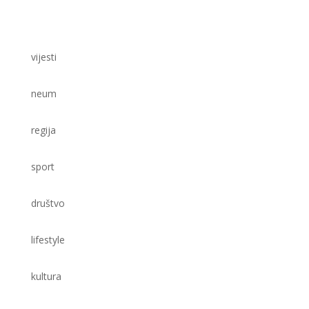
vijesti
neum
regija
sport
društvo
lifestyle
kultura