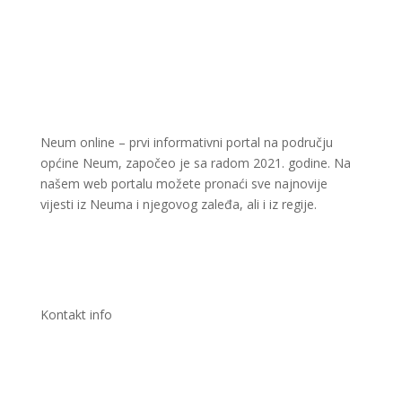
Neum online – prvi informativni portal na području
općine Neum, započeo je sa radom 2021. godine. Na
našem web portalu možete pronaći sve najnovije
vijesti iz Neuma i njegovog zaleđa, ali i iz regije.
Kontakt info