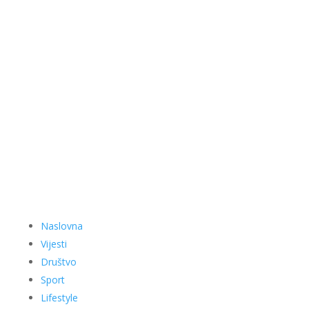
Naslovna
Vijesti
Društvo
Sport
Lifestyle