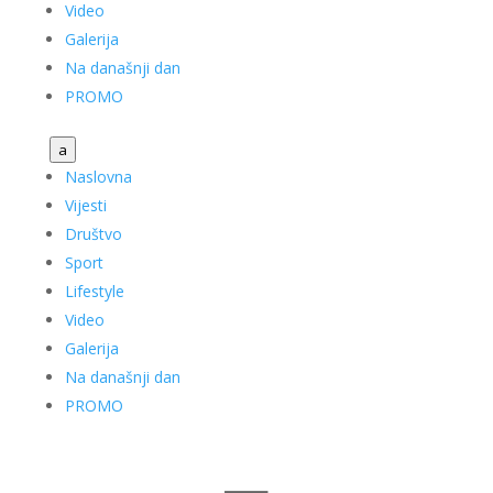
Video
Galerija
Na današnji dan
PROMO
a
Naslovna
Vijesti
Društvo
Sport
Lifestyle
Video
Galerija
Na današnji dan
PROMO