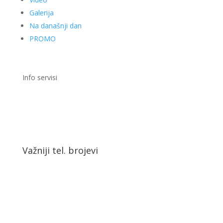
Galerija
Na današnji dan
PROMO
Info servisi
Važniji tel. brojevi