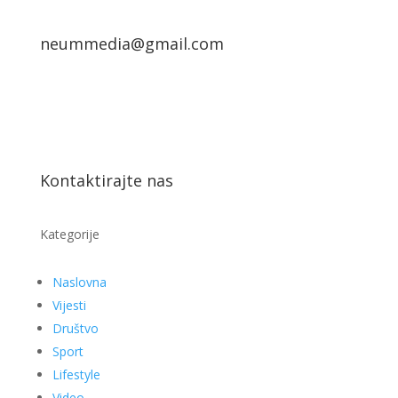
neummedia@gmail.com
Kontaktirajte nas
Kategorije
Naslovna
Vijesti
Društvo
Sport
Lifestyle
Video