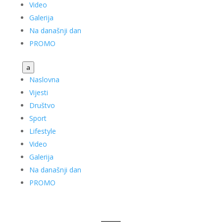
Video
Galerija
Na današnji dan
PROMO
a
Naslovna
Vijesti
Društvo
Sport
Lifestyle
Video
Galerija
Na današnji dan
PROMO