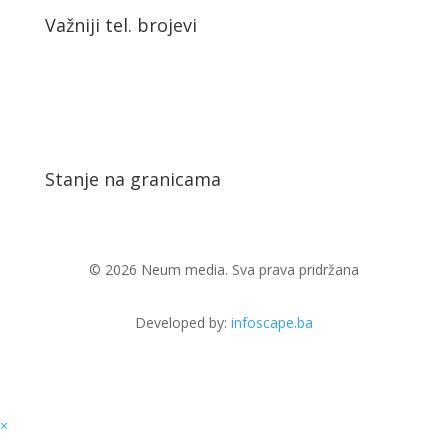
Važniji tel. brojevi
Stanje na granicama
© 2026 Neum media. Sva prava pridržana
Developed by:
infoscape.ba
×