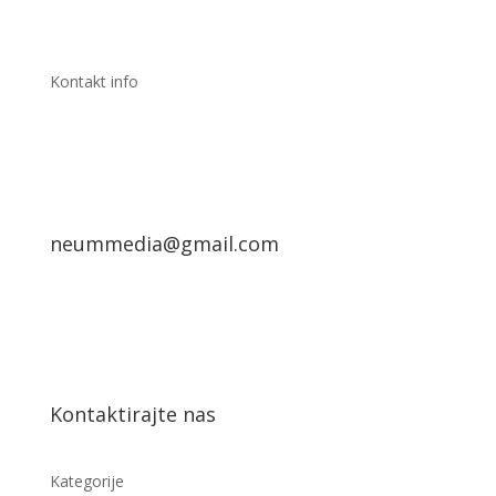
Kontakt info
neummedia@gmail.com
Kontaktirajte nas
Kategorije