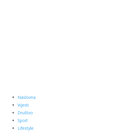
Naslovna
Vijesti
Društvo
Sport
Lifestyle