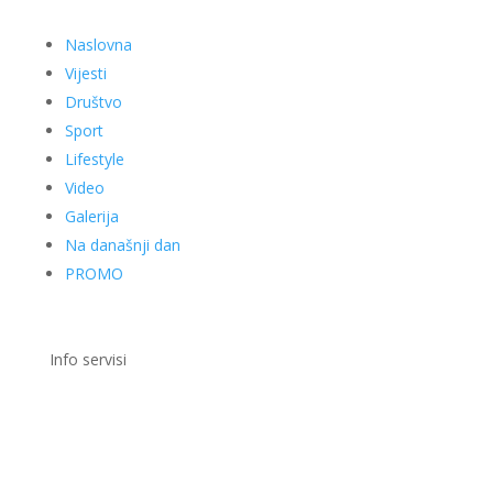
Naslovna
Vijesti
Društvo
Sport
Lifestyle
Video
Galerija
Na današnji dan
PROMO
Info servisi