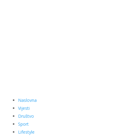
Naslovna
Vijesti
Društvo
Sport
Lifestyle