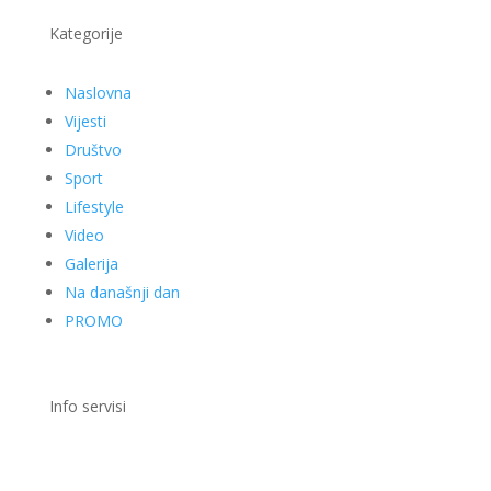
Kategorije
Naslovna
Vijesti
Društvo
Sport
Lifestyle
Video
Galerija
Na današnji dan
PROMO
Info servisi