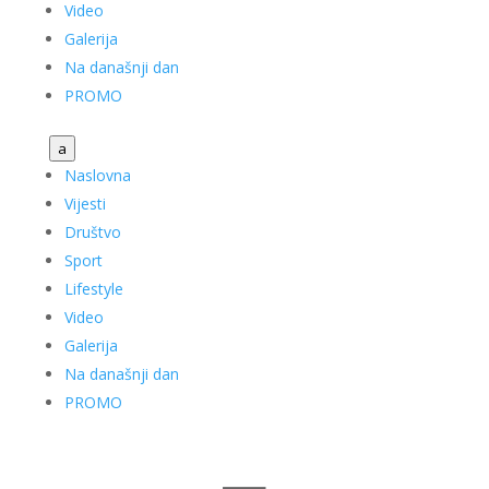
Video
Galerija
Na današnji dan
PROMO
a
Naslovna
Vijesti
Društvo
Sport
Lifestyle
Video
Galerija
Na današnji dan
PROMO