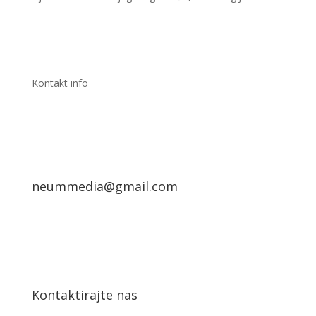
Kontakt info
neummedia@gmail.com
Kontaktirajte nas