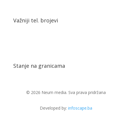
Važniji tel. brojevi
Stanje na granicama
© 2026 Neum media. Sva prava pridržana
Developed by:
infoscape.ba