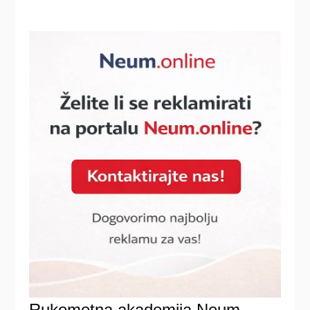
Rukometna akademija Neum