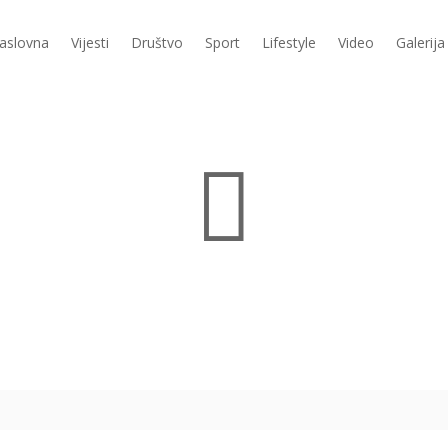
aslovna
Vijesti
Društvo
Sport
Lifestyle
Video
Galerija
