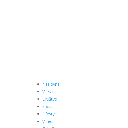
Naslovna
Vijesti
Društvo
Sport
Lifestyle
Video