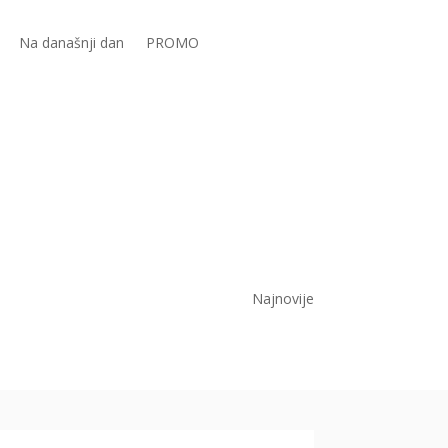
Na današnji dan
PROMO
Najnovije