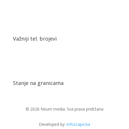
Važniji tel. brojevi
Stanje na granicama
© 2026 Neum media. Sva prava pridržana
Developed by:
infoscape.ba