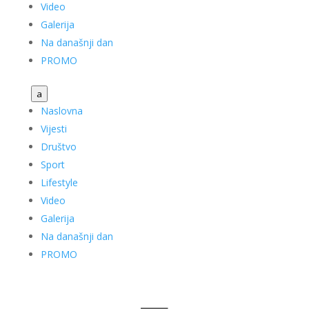
Video
Galerija
Na današnji dan
PROMO
a
Naslovna
Vijesti
Društvo
Sport
Lifestyle
Video
Galerija
Na današnji dan
PROMO