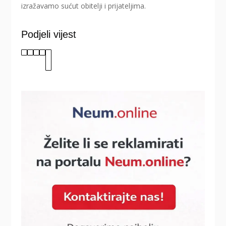
izražavamo sućut obitelji i prijateljima.
Podjeli vijest