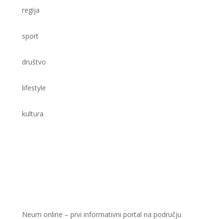
regija
sport
društvo
lifestyle
kultura
Neum online – prvi informativni portal na području