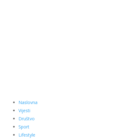
Naslovna
Vijesti
Društvo
Sport
Lifestyle