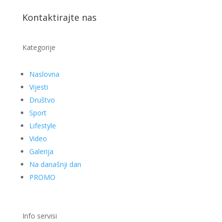
Kontaktirajte nas
Kategorije
Naslovna
Vijesti
Društvo
Sport
Lifestyle
Video
Galerija
Na današnji dan
PROMO
Info servisi