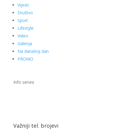
Vijesti
Društvo
Sport
Lifestyle
Video
Galerija
Na današnji dan
PROMO
Info servisi
Važniji tel. brojevi