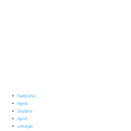
Naslovna
Vijesti
Društvo
Sport
Lifestyle