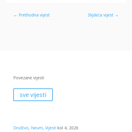
←
Prethodna vijest
Slijdeća vijest
→
Povezane vijesti
sve vijesti
Društvo
,
Neum
,
Vijesti
kol 4, 2026