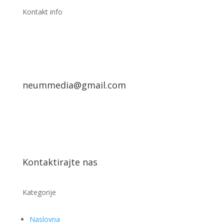
Kontakt info
neummedia@gmail.com
Kontaktirajte nas
Kategorije
Naslovna