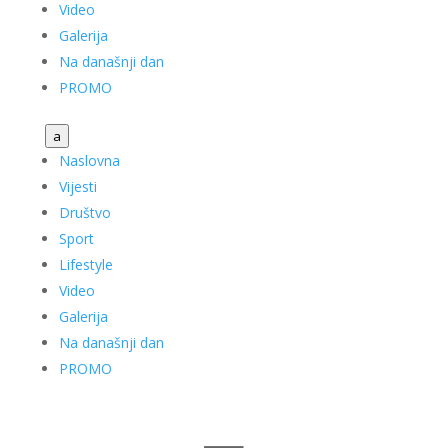
Video
Galerija
Na današnji dan
PROMO
a
Naslovna
Vijesti
Društvo
Sport
Lifestyle
Video
Galerija
Na današnji dan
PROMO