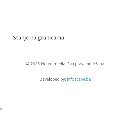
Stanje na granicama
© 2026 Neum media. Sva prava pridržana
Developed by:
infoscape.ba
×