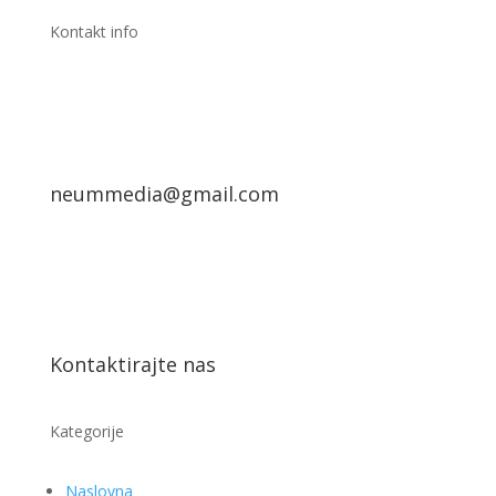
Kontakt info
neummedia@gmail.com
Kontaktirajte nas
Kategorije
Naslovna