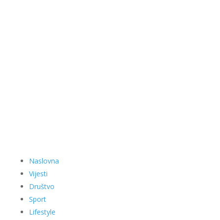
Naslovna
Vijesti
Društvo
Sport
Lifestyle