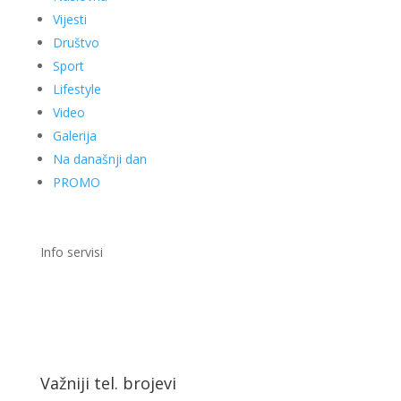
Vijesti
Društvo
Sport
Lifestyle
Video
Galerija
Na današnji dan
PROMO
Info servisi
Važniji tel. brojevi