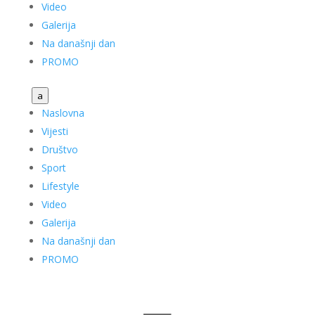
Video
Galerija
Na današnji dan
PROMO
a
Naslovna
Vijesti
Društvo
Sport
Lifestyle
Video
Galerija
Na današnji dan
PROMO