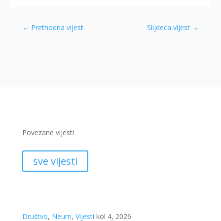
←
Prethodna vijest
Slijdeća vijest
→
Povezane vijesti
sve vijesti
Društvo
,
Neum
,
Vijesti
kol 4, 2026