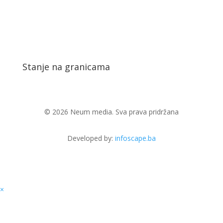
Stanje na granicama
© 2026 Neum media. Sva prava pridržana
Developed by:
infoscape.ba
×