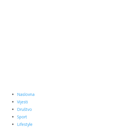
Naslovna
Vijesti
Društvo
Sport
Lifestyle