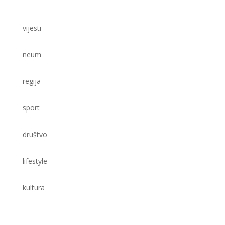
vijesti
neum
regija
sport
društvo
lifestyle
kultura