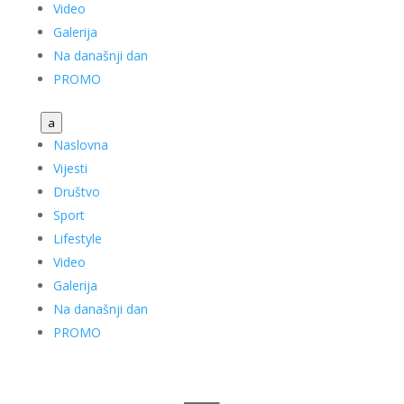
Video
Galerija
Na današnji dan
PROMO
a
Naslovna
Vijesti
Društvo
Sport
Lifestyle
Video
Galerija
Na današnji dan
PROMO