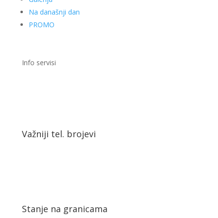
Na današnji dan
PROMO
Info servisi
Važniji tel. brojevi
Stanje na granicama