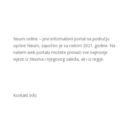
Neum online – prvi informativni portal na području
općine Neum, započeo je sa radom 2021. godine. Na
našem web portalu možete pronaći sve najnovije
vijesti iz Neuma i njegovog zaleđa, ali i iz regije.
Kontakt info