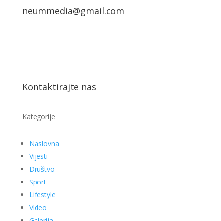
neummedia@gmail.com
Kontaktirajte nas
Kategorije
Naslovna
Vijesti
Društvo
Sport
Lifestyle
Video
Galerija