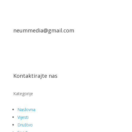
neummedia@gmail.com
Kontaktirajte nas
Kategorije
Naslovna
Vijesti
Društvo