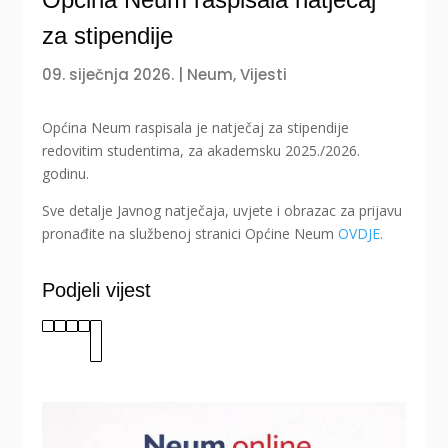
za stipendije
09. siječnja 2026.
|
Neum
,
Vijesti
Općina Neum raspisala je natječaj za stipendije
redovitim studentima, za akademsku 2025./2026.
godinu.
Sve detalje Javnog natječaja, uvjete i obrazac za prijavu
pronađite na službenoj stranici Općine Neum
OVDJE
.
Podjeli vijest