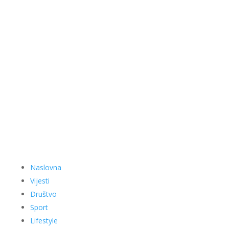
Naslovna
Vijesti
Društvo
Sport
Lifestyle