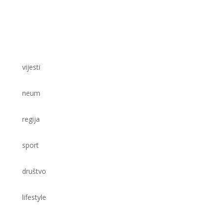
vijesti
neum
regija
sport
društvo
lifestyle