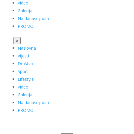
Video
Galerija
Na današnji dan
PROMO
a
Naslovna
Vijesti
Društvo
Sport
Lifestyle
Video
Galerija
Na današnji dan
PROMO