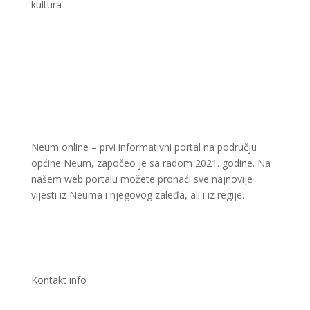
kultura
Neum online – prvi informativni portal na području
općine Neum, započeo je sa radom 2021. godine. Na
našem web portalu možete pronaći sve najnovije
vijesti iz Neuma i njegovog zaleđa, ali i iz regije.
Kontakt info