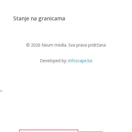
Stanje na granicama
© 2026 Neum media. Sva prava pridržana
Developed by:
infoscape.ba
×