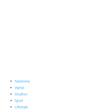
Naslovna
Vijesti
Društvo
Sport
Lifestyle