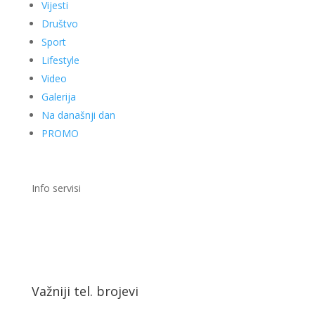
Vijesti
Društvo
Sport
Lifestyle
Video
Galerija
Na današnji dan
PROMO
Info servisi
Važniji tel. brojevi