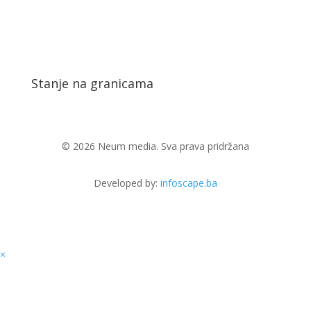
Stanje na granicama
© 2026 Neum media. Sva prava pridržana
Developed by:
infoscape.ba
×