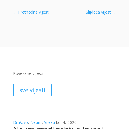
←
Prethodna vijest
Slijdeća vijest
→
Povezane vijesti
sve vijesti
Društvo
,
Neum
,
Vijesti
kol 4, 2026