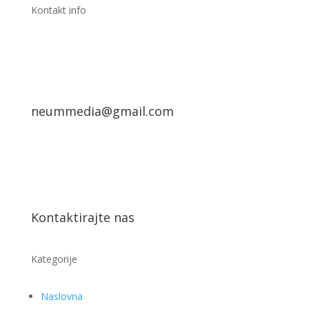
Kontakt info
neummedia@gmail.com
Kontaktirajte nas
Kategorije
Naslovna