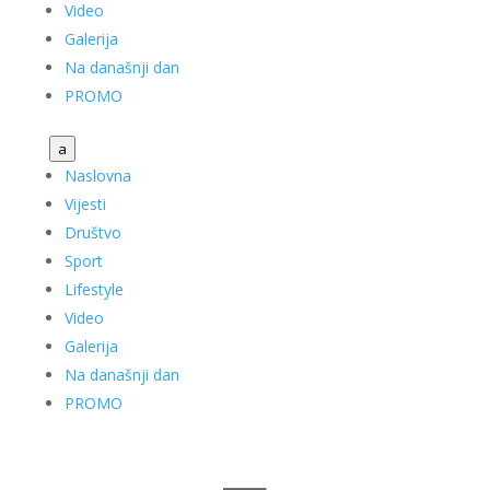
Video
Galerija
Na današnji dan
PROMO
a
Naslovna
Vijesti
Društvo
Sport
Lifestyle
Video
Galerija
Na današnji dan
PROMO