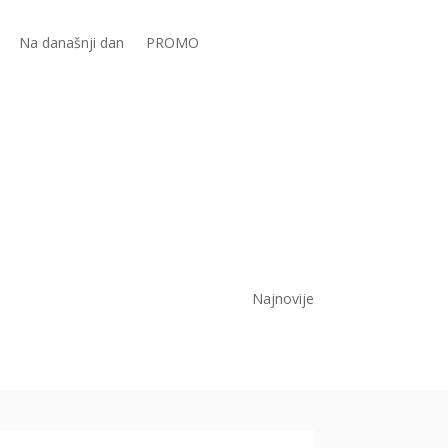
Na današnji dan
PROMO
Najnovije