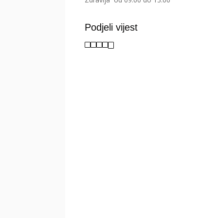
Podjeli vijest