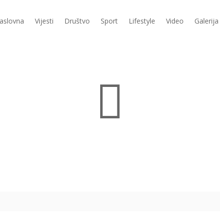
aslovna
Vijesti
Društvo
Sport
Lifestyle
Video
Galerija
