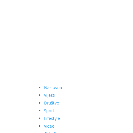
Naslovna
Vijesti
Društvo
Sport
Lifestyle
Video