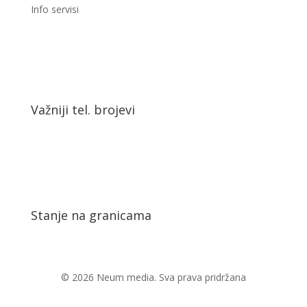
Info servisi
Važniji tel. brojevi
Stanje na granicama
© 2026 Neum media. Sva prava pridržana