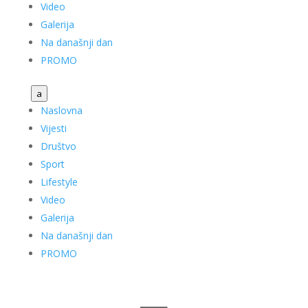
Video
Galerija
Na današnji dan
PROMO
a
Naslovna
Vijesti
Društvo
Sport
Lifestyle
Video
Galerija
Na današnji dan
PROMO