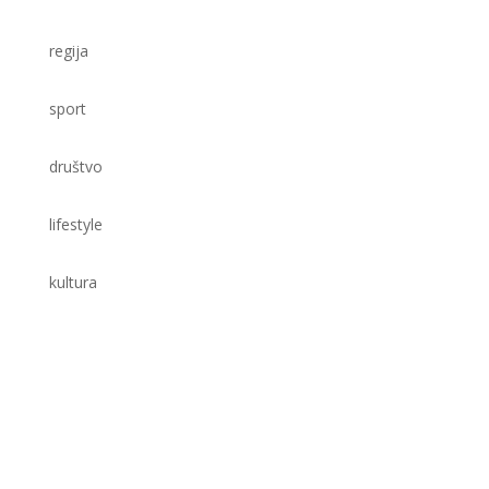
regija
sport
društvo
lifestyle
kultura