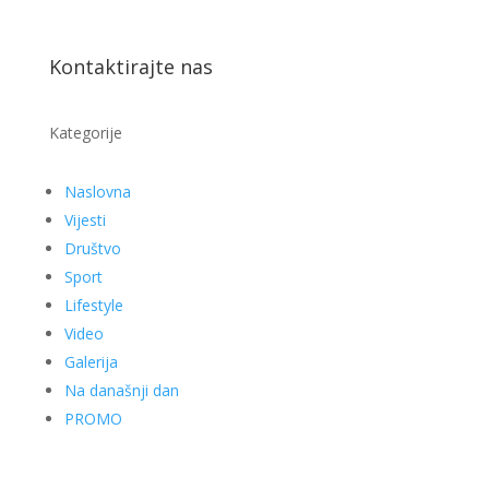
Kontaktirajte nas
Kategorije
Naslovna
Vijesti
Društvo
Sport
Lifestyle
Video
Galerija
Na današnji dan
PROMO