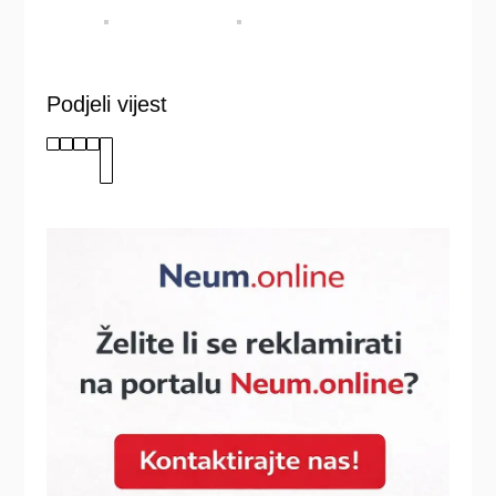
Podjeli vijest