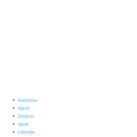
Naslovna
Vijesti
Društvo
Sport
Lifestyle