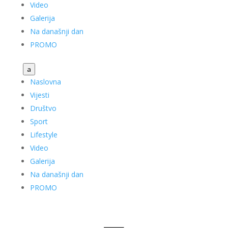
Video
Galerija
Na današnji dan
PROMO
a
Naslovna
Vijesti
Društvo
Sport
Lifestyle
Video
Galerija
Na današnji dan
PROMO