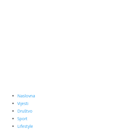
Naslovna
Vijesti
Društvo
Sport
Lifestyle