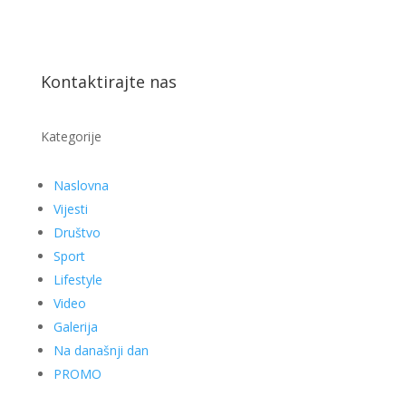
Kontaktirajte nas
Kategorije
Naslovna
Vijesti
Društvo
Sport
Lifestyle
Video
Galerija
Na današnji dan
PROMO