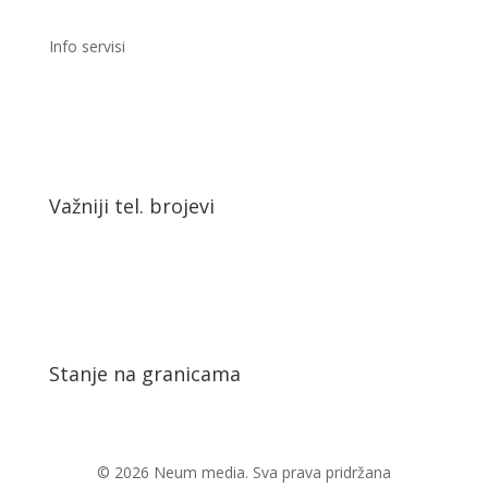
Info servisi
Važniji tel. brojevi
Stanje na granicama
© 2026 Neum media. Sva prava pridržana