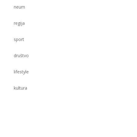
neum
regija
sport
društvo
lifestyle
kultura