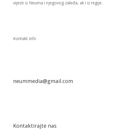
vijesti iz Neuma i njegovog zaleđa, ali i iz regije.
Kontakt info
neummedia@gmail.com
Kontaktirajte nas