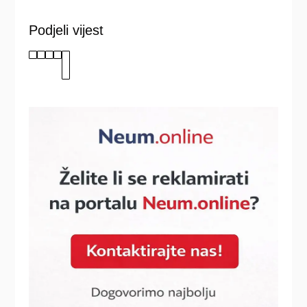
Podjeli vijest