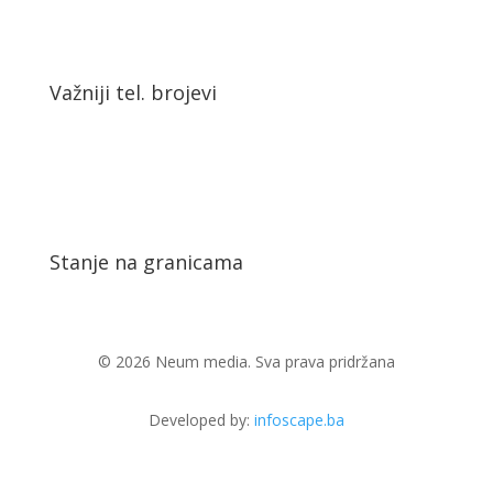
Važniji tel. brojevi
Stanje na granicama
© 2026 Neum media. Sva prava pridržana
Developed by:
infoscape.ba