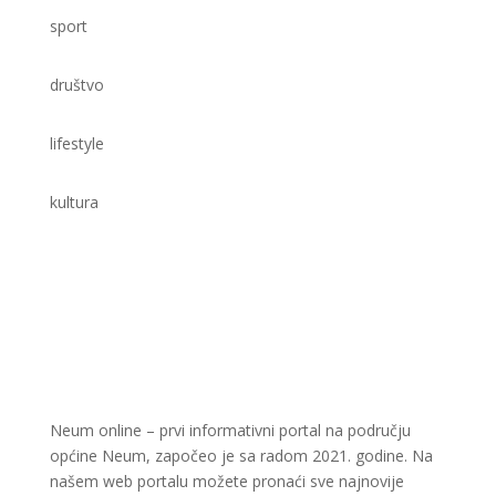
sport
društvo
lifestyle
kultura
Neum online – prvi informativni portal na području
općine Neum, započeo je sa radom 2021. godine. Na
našem web portalu možete pronaći sve najnovije