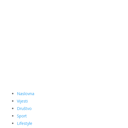
Naslovna
Vijesti
Društvo
Sport
Lifestyle