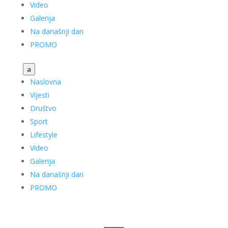
Video
Galerija
Na današnji dan
PROMO
a
Naslovna
Vijesti
Društvo
Sport
Lifestyle
Video
Galerija
Na današnji dan
PROMO