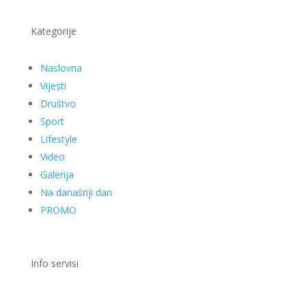
Kategorije
Naslovna
Vijesti
Društvo
Sport
Lifestyle
Video
Galerija
Na današnji dan
PROMO
Info servisi