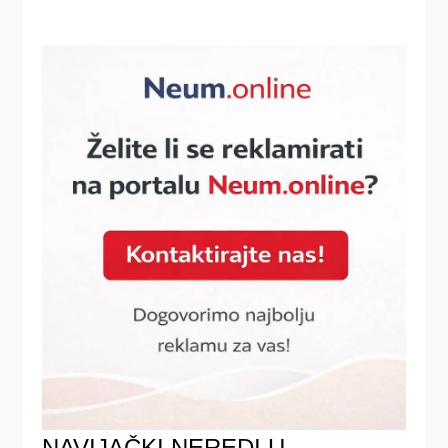
NAVIJAČKI NEREDI U