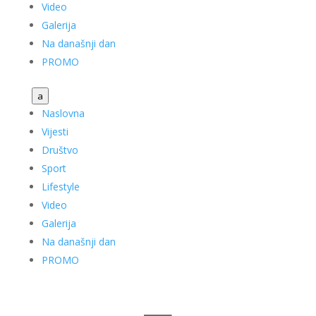
Video
Galerija
Na današnji dan
PROMO
a
Naslovna
Vijesti
Društvo
Sport
Lifestyle
Video
Galerija
Na današnji dan
PROMO