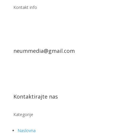
Kontakt info
neummedia@gmail.com
Kontaktirajte nas
Kategorije
Naslovna