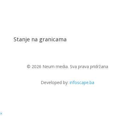
Stanje na granicama
© 2026 Neum media. Sva prava pridržana
Developed by:
infoscape.ba
×