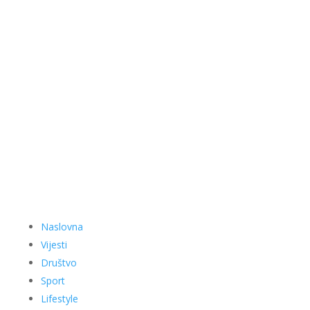
Naslovna
Vijesti
Društvo
Sport
Lifestyle