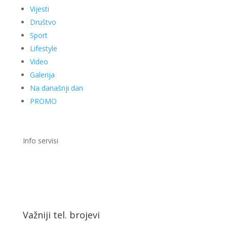
Vijesti
Društvo
Sport
Lifestyle
Video
Galerija
Na današnji dan
PROMO
Info servisi
Važniji tel. brojevi