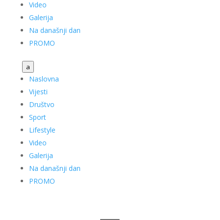
Video
Galerija
Na današnji dan
PROMO
a
Naslovna
Vijesti
Društvo
Sport
Lifestyle
Video
Galerija
Na današnji dan
PROMO