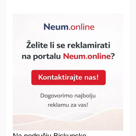
Na području Biskupske