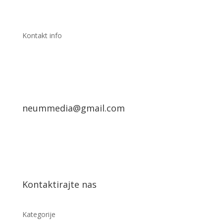
Kontakt info
neummedia@gmail.com
Kontaktirajte nas
Kategorije