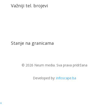
Važniji tel. brojevi
Stanje na granicama
© 2026 Neum media. Sva prava pridržana
Developed by:
infoscape.ba
×