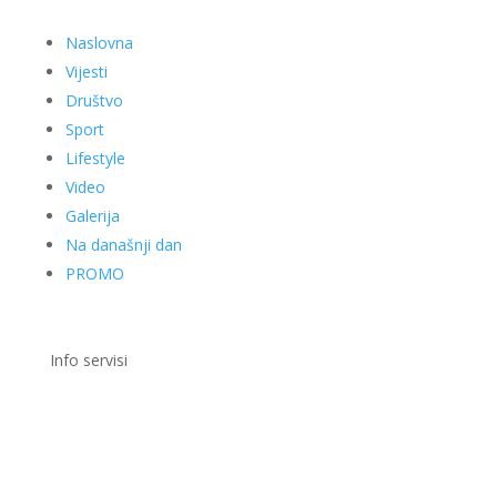
Naslovna
Vijesti
Društvo
Sport
Lifestyle
Video
Galerija
Na današnji dan
PROMO
Info servisi