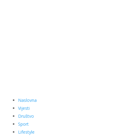
Naslovna
Vijesti
Društvo
Sport
Lifestyle