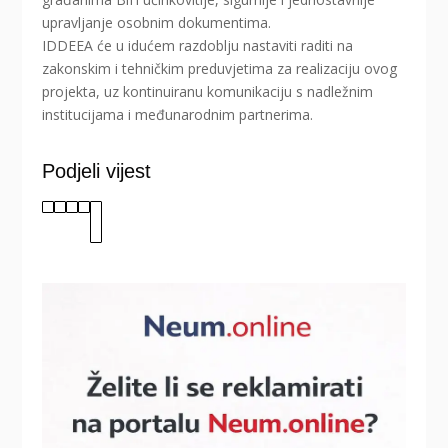
upravljanje osobnim dokumentima.
IDDEEA će u idućem razdoblju nastaviti raditi na
zakonskim i tehničkim preduvjetima za realizaciju ovog
projekta, uz kontinuiranu komunikaciju s nadležnim
institucijama i međunarodnim partnerima.
Podjeli vijest