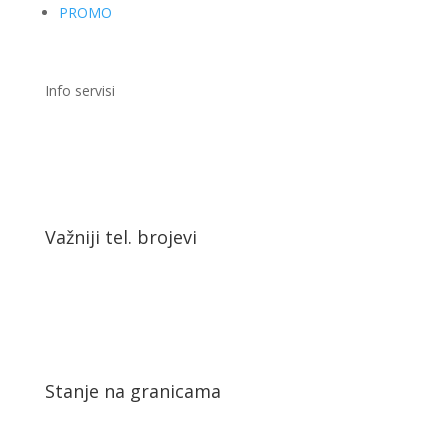
PROMO
Info servisi
Važniji tel. brojevi
Stanje na granicama