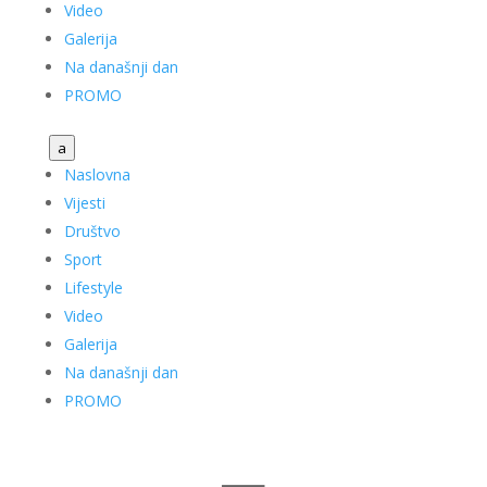
Video
Galerija
Na današnji dan
PROMO
a
Naslovna
Vijesti
Društvo
Sport
Lifestyle
Video
Galerija
Na današnji dan
PROMO