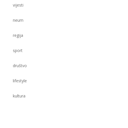
vijesti
neum
regija
sport
društvo
lifestyle
kultura