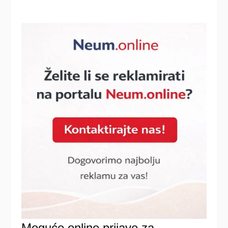
Moguće online prijave za