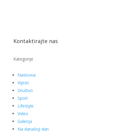
Kontaktirajte nas
Kategorije
Naslovna
Vijesti
Društvo
Sport
Lifestyle
Video
Galerija
Na današnji dan