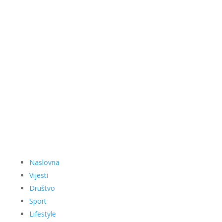
Naslovna
Vijesti
Društvo
Sport
Lifestyle