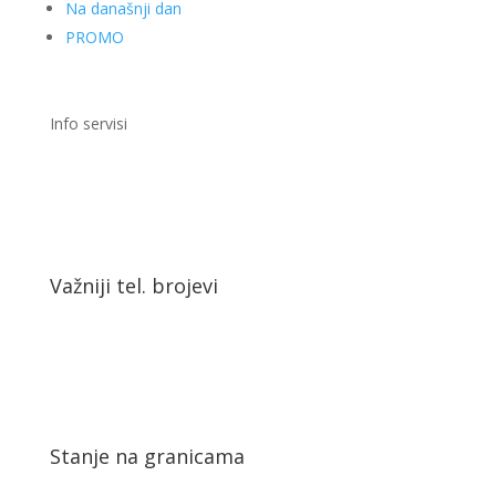
Na današnji dan
PROMO
Info servisi
Važniji tel. brojevi
Stanje na granicama