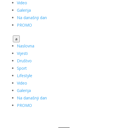
Video
Galerija
Na današnji dan
PROMO
a
Naslovna
Vijesti
Društvo
Sport
Lifestyle
Video
Galerija
Na današnji dan
PROMO