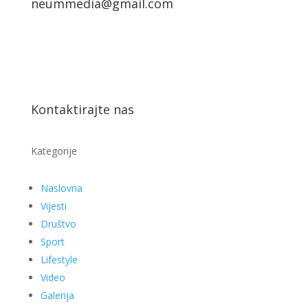
neummedia@gmail.com
Kontaktirajte nas
Kategorije
Naslovna
Vijesti
Društvo
Sport
Lifestyle
Video
Galerija