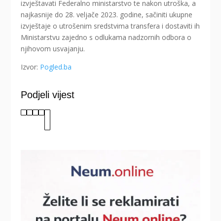
izvještavati Federalno ministarstvo te nakon utroška, a
najkasnije do 28. veljače 2023. godine, sačiniti ukupne
izvještaje o utrošenim sredstvima transfera i dostaviti ih
Ministarstvu zajedno s odlukama nadzornih odbora o
njihovom usvajanju.
Izvor:
Pogled.ba
Podjeli vijest