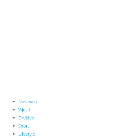
Naslovna
Vijesti
Društvo
Sport
Lifestyle