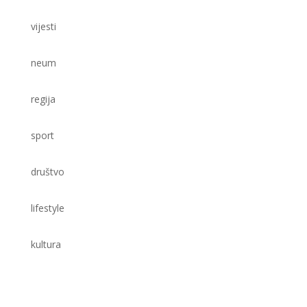
vijesti
neum
regija
sport
društvo
lifestyle
kultura