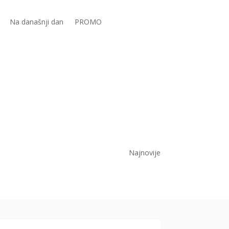
Na današnji dan
PROMO
Najnovije