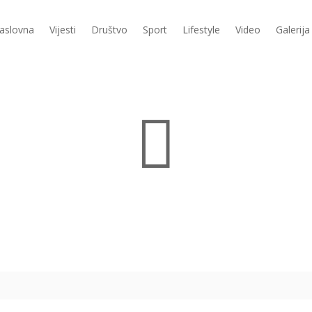
aslovna
Vijesti
Društvo
Sport
Lifestyle
Video
Galerija
