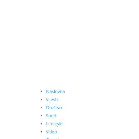
Naslovna
Vijesti
Društvo
Sport
Lifestyle
Video