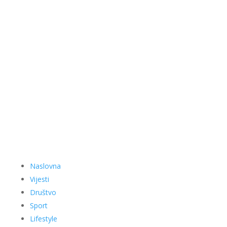
Naslovna
Vijesti
Društvo
Sport
Lifestyle