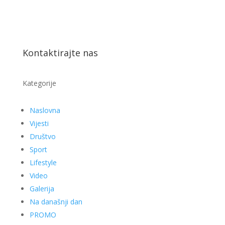
Kontaktirajte nas
Kategorije
Naslovna
Vijesti
Društvo
Sport
Lifestyle
Video
Galerija
Na današnji dan
PROMO