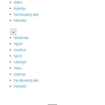
Video
Galerija
Na današnji dan
PROMO
a
Naslovna
Vijesti
Društvo
Sport
Lifestyle
Video
Galerija
Na današnji dan
PROMO