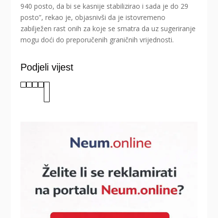
940 posto, da bi se kasnije stabilizirao i sada je do 29
posto”, rekao je, objasnivši da je istovremeno
zabilježen rast onih za koje se smatra da uz sugeriranje
mogu doći do preporučenih graničnih vrijednosti.
Podjeli vijest