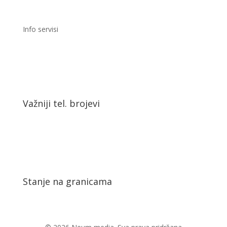
Info servisi
Važniji tel. brojevi
Stanje na granicama