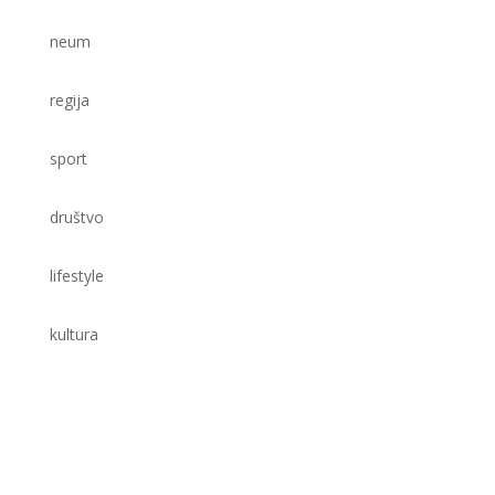
neum
regija
sport
društvo
lifestyle
kultura