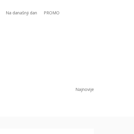
Na današnji dan
PROMO
Najnovije