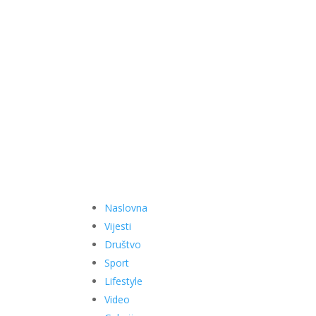
Naslovna
Vijesti
Društvo
Sport
Lifestyle
Video