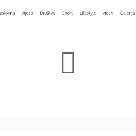
aslovna
Vijesti
Društvo
Sport
Lifestyle
Video
Galerija
