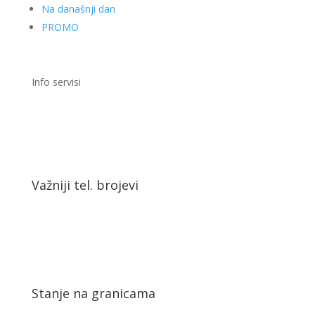
Na današnji dan
PROMO
Info servisi
Važniji tel. brojevi
Stanje na granicama