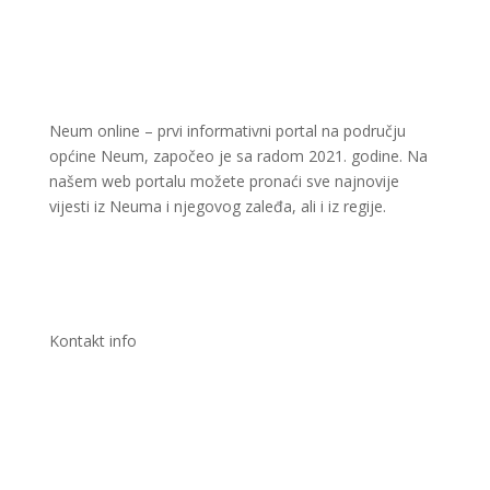
Neum online – prvi informativni portal na području
općine Neum, započeo je sa radom 2021. godine. Na
našem web portalu možete pronaći sve najnovije
vijesti iz Neuma i njegovog zaleđa, ali i iz regije.
Kontakt info