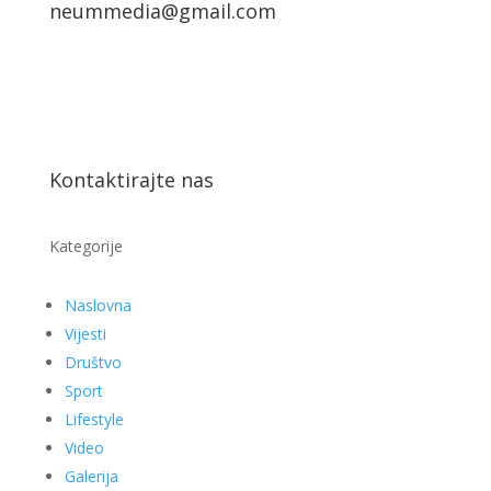
neummedia@gmail.com
Kontaktirajte nas
Kategorije
Naslovna
Vijesti
Društvo
Sport
Lifestyle
Video
Galerija