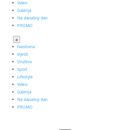
Video
Galerija
Na današnji dan
PROMO
a
Naslovna
Vijesti
Društvo
Sport
Lifestyle
Video
Galerija
Na današnji dan
PROMO