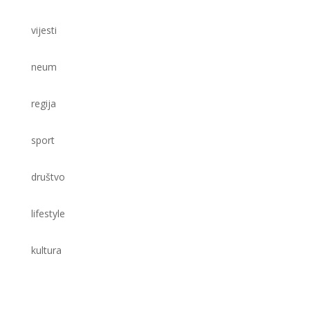
vijesti
neum
regija
sport
društvo
lifestyle
kultura