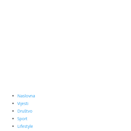
Naslovna
Vijesti
Društvo
Sport
Lifestyle