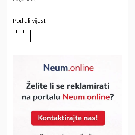
Podjeli vijest