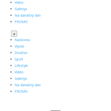
Video
Galerija
Na današnji dan
PROMO
a
Naslovna
Vijesti
Društvo
Sport
Lifestyle
Video
Galerija
Na današnji dan
PROMO