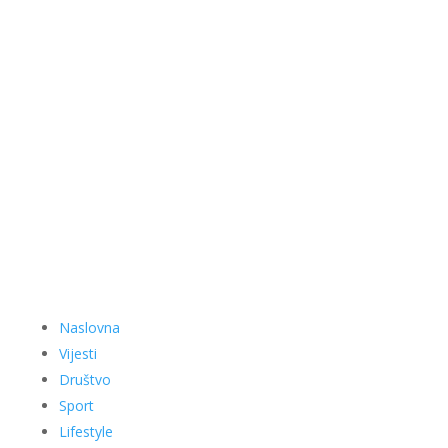
Naslovna
Vijesti
Društvo
Sport
Lifestyle