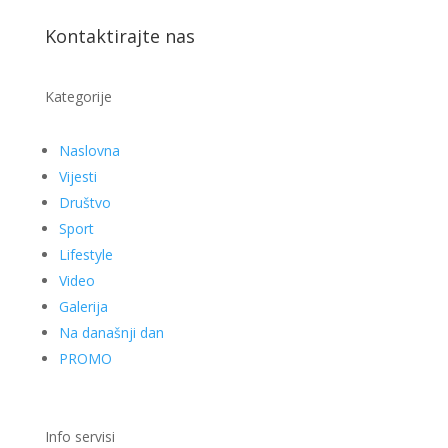
Kontaktirajte nas
Kategorije
Naslovna
Vijesti
Društvo
Sport
Lifestyle
Video
Galerija
Na današnji dan
PROMO
Info servisi