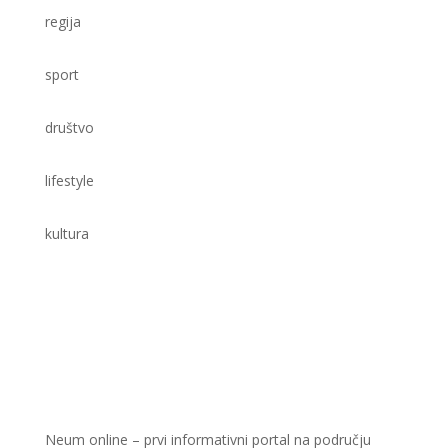
regija
sport
društvo
lifestyle
kultura
Neum online – prvi informativni portal na području