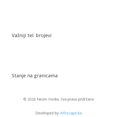
Važniji tel. brojevi
Stanje na granicama
© 2026 Neum media. Sva prava pridržana
Developed by:
infoscape.ba