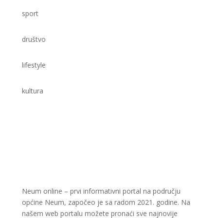
sport
društvo
lifestyle
kultura
Neum online – prvi informativni portal na području
općine Neum, započeo je sa radom 2021. godine. Na
našem web portalu možete pronaći sve najnovije