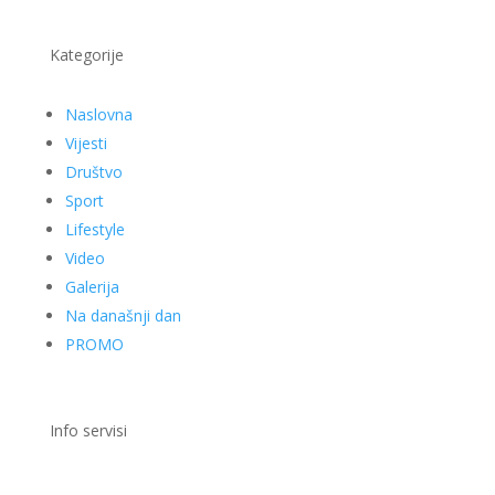
Kategorije
Naslovna
Vijesti
Društvo
Sport
Lifestyle
Video
Galerija
Na današnji dan
PROMO
Info servisi