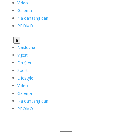
Video
Galerija
Na današnji dan
PROMO
a
Naslovna
Vijesti
Društvo
Sport
Lifestyle
Video
Galerija
Na današnji dan
PROMO