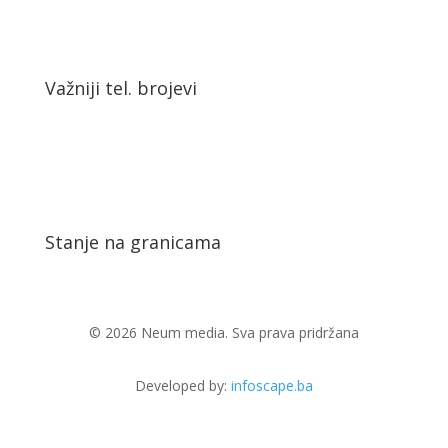
Važniji tel. brojevi
Stanje na granicama
© 2026 Neum media. Sva prava pridržana
Developed by:
infoscape.ba