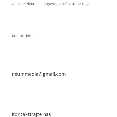
vijesti iz Neuma i njegovog zaleđa, ali i iz regije.
Kontakt info
neummedia@gmail.com
Kontaktirajte nas