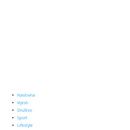
Naslovna
Vijesti
Društvo
Sport
Lifestyle