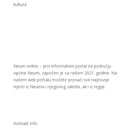
kultura
Neum online – prvi informativni portal na području
općine Neum, započeo je sa radom 2021. godine. Na
našem web portalu možete pronaći sve najnovije
vijesti iz Neuma i njegovog zaleđa, ali i iz regije.
Kontakt info