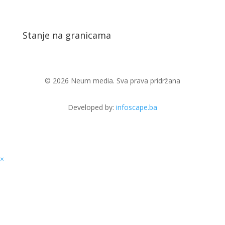
Stanje na granicama
© 2026 Neum media. Sva prava pridržana
Developed by:
infoscape.ba
×