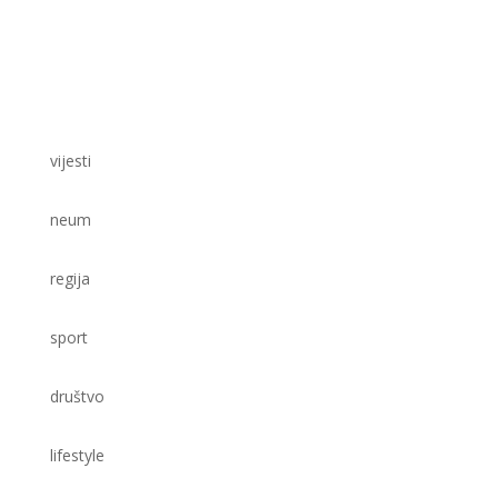
vijesti
neum
regija
sport
društvo
lifestyle