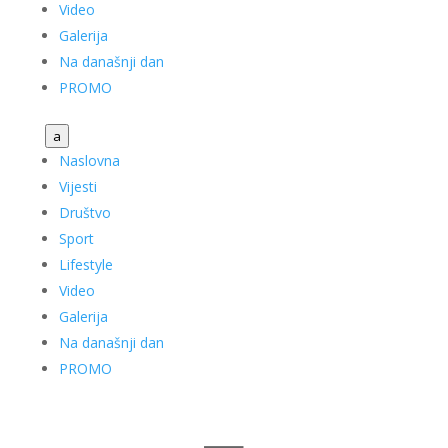
Video
Galerija
Na današnji dan
PROMO
a
Naslovna
Vijesti
Društvo
Sport
Lifestyle
Video
Galerija
Na današnji dan
PROMO