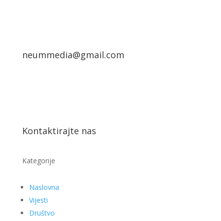
neummedia@gmail.com
Kontaktirajte nas
Kategorije
Naslovna
Vijesti
Društvo