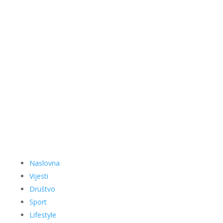
Naslovna
Vijesti
Društvo
Sport
Lifestyle