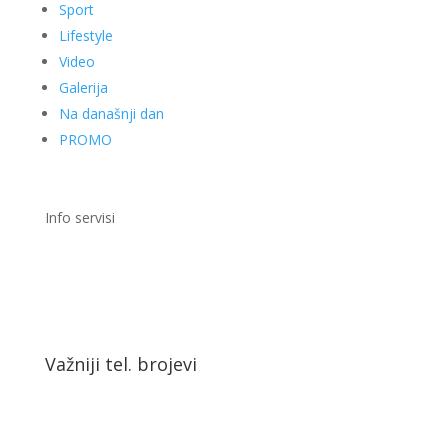
Sport
Lifestyle
Video
Galerija
Na današnji dan
PROMO
Info servisi
Važniji tel. brojevi