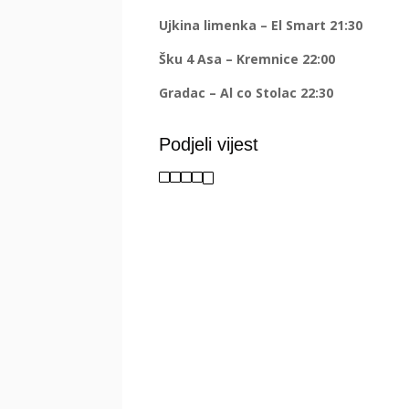
Ujkina limenka – El Smart 21:30
Šku 4 Asa – Kremnice 22:00
Gradac – Al co Stolac 22:30
Podjeli vijest