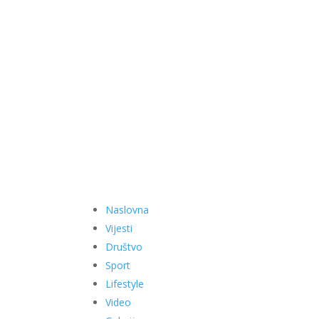
Naslovna
Vijesti
Društvo
Sport
Lifestyle
Video