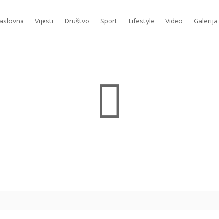
aslovna
Vijesti
Društvo
Sport
Lifestyle
Video
Galerija
