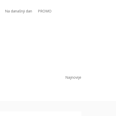
Na današnji dan
PROMO
Najnovije