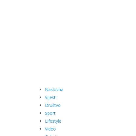
Naslovna
Vijesti
Društvo
Sport
Lifestyle
Video