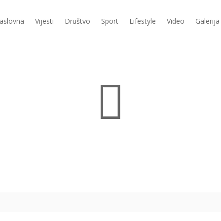
aslovna
Vijesti
Društvo
Sport
Lifestyle
Video
Galerija
