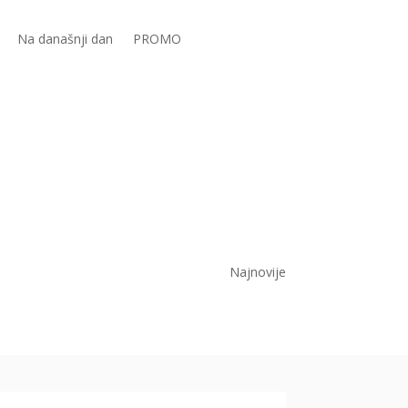
Na današnji dan
PROMO
Najnovije