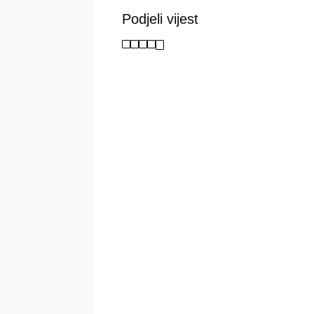
Podjeli vijest