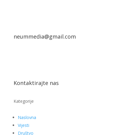
neummedia@gmail.com
Kontaktirajte nas
Kategorije
Naslovna
Vijesti
Društvo