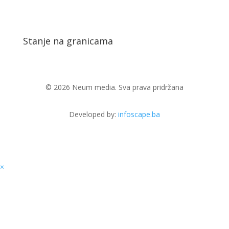
Stanje na granicama
© 2026 Neum media. Sva prava pridržana
Developed by:
infoscape.ba
×