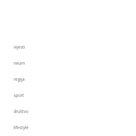
vijesti
neum
regija
sport
društvo
lifestyle