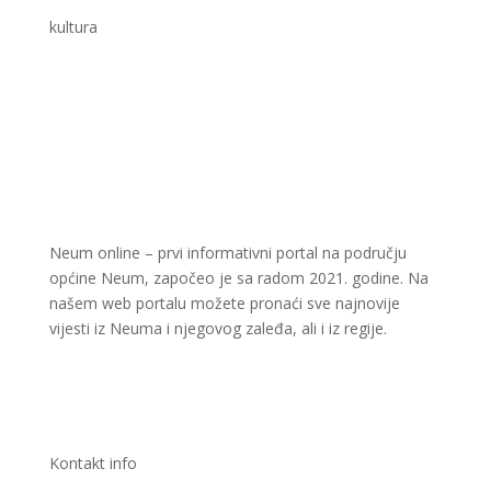
kultura
Neum online – prvi informativni portal na području
općine Neum, započeo je sa radom 2021. godine. Na
našem web portalu možete pronaći sve najnovije
vijesti iz Neuma i njegovog zaleđa, ali i iz regije.
Kontakt info