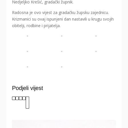
Nedjeljko Krešić, gradački župnik.
Radosna je ovo vijest za gradačku župsku zajednicu.
Krizmanici su ovaj ispunjeni dan nastavili u krugu svojih
obitelji, rodbine i prijatelja.
Podjeli vijest