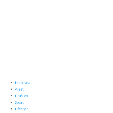
Naslovna
Vijesti
Društvo
Sport
Lifestyle