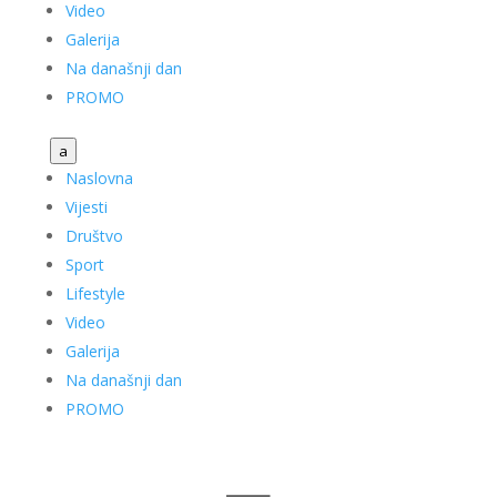
Video
Galerija
Na današnji dan
PROMO
a
Naslovna
Vijesti
Društvo
Sport
Lifestyle
Video
Galerija
Na današnji dan
PROMO