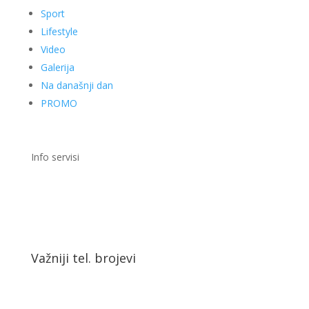
Sport
Lifestyle
Video
Galerija
Na današnji dan
PROMO
Info servisi
Važniji tel. brojevi