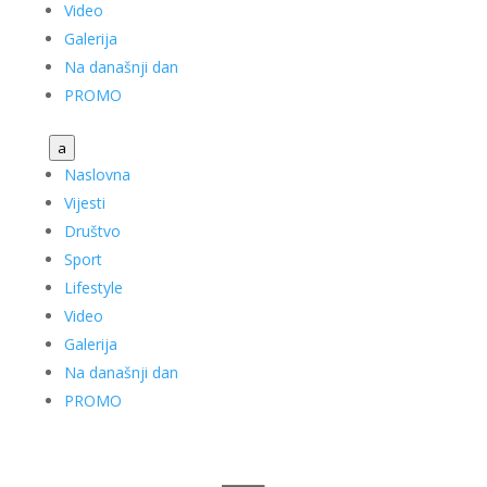
Video
Galerija
Na današnji dan
PROMO
a
Naslovna
Vijesti
Društvo
Sport
Lifestyle
Video
Galerija
Na današnji dan
PROMO