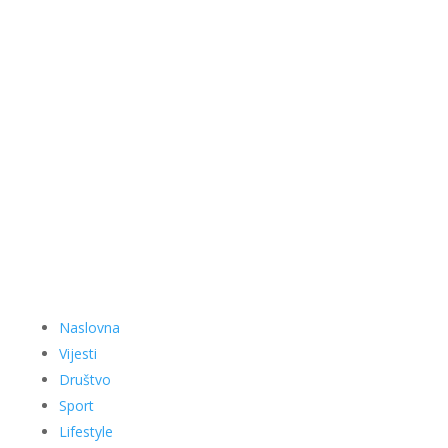
Naslovna
Vijesti
Društvo
Sport
Lifestyle