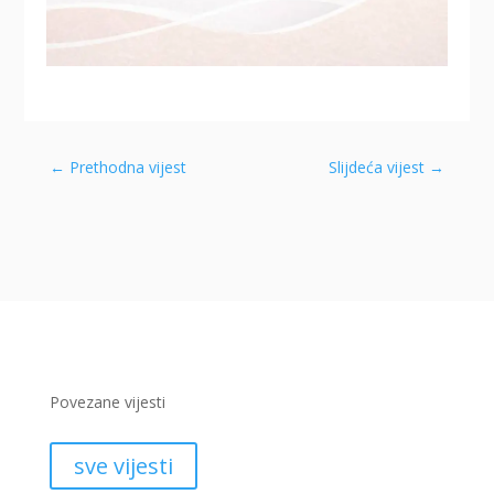
←
Prethodna vijest
Slijdeća vijest
→
Povezane vijesti
sve vijesti