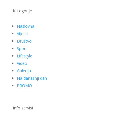
Kategorije
Naslovna
Vijesti
Društvo
Sport
Lifestyle
Video
Galerija
Na današnji dan
PROMO
Info servisi