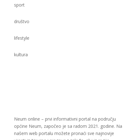
sport
društvo
lifestyle
kultura
Neum online – prvi informativni portal na području
općine Neum, započeo je sa radom 2021. godine. Na
našem web portalu možete pronaći sve najnovije