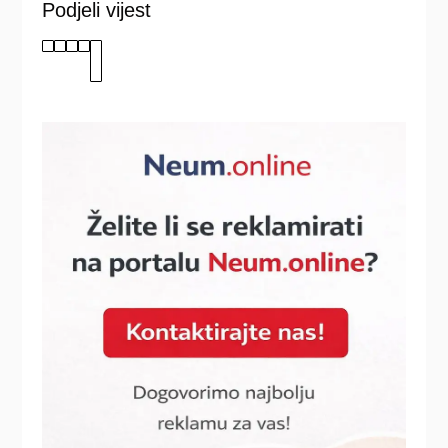
Podjeli vijest