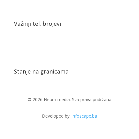
Važniji tel. brojevi
Stanje na granicama
© 2026 Neum media. Sva prava pridržana
Developed by:
infoscape.ba