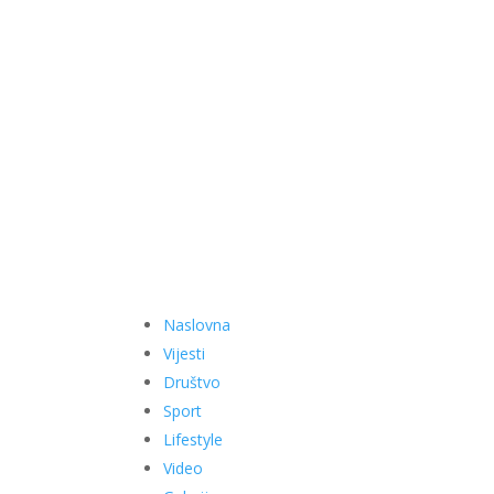
Naslovna
Vijesti
Društvo
Sport
Lifestyle
Video