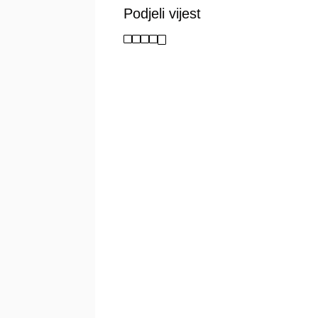
Podjeli vijest