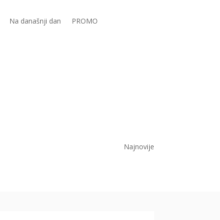
Na današnji dan
PROMO
Najnovije