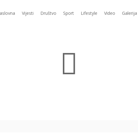
aslovna
Vijesti
Društvo
Sport
Lifestyle
Video
Galerija
