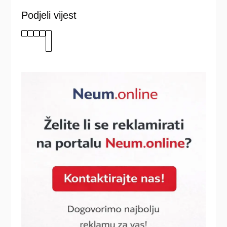
Podjeli vijest