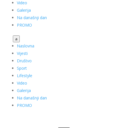
Video
Galerija
Na današnji dan
PROMO
a
Naslovna
Vijesti
Društvo
Sport
Lifestyle
Video
Galerija
Na današnji dan
PROMO