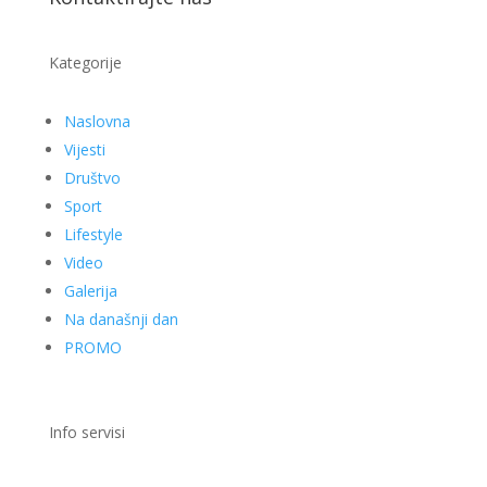
Kategorije
Naslovna
Vijesti
Društvo
Sport
Lifestyle
Video
Galerija
Na današnji dan
PROMO
Info servisi