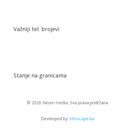
Važniji tel. brojevi
Stanje na granicama
© 2026 Neum media. Sva prava pridržana
Developed by:
infoscape.ba