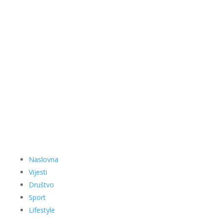
Naslovna
Vijesti
Društvo
Sport
Lifestyle