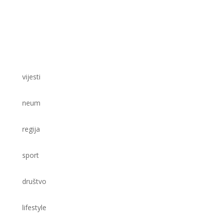
vijesti
neum
regija
sport
društvo
lifestyle