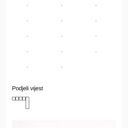
Podjeli vijest