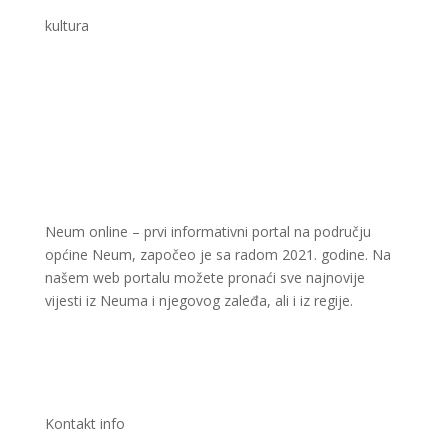
kultura
Neum online – prvi informativni portal na području
općine Neum, započeo je sa radom 2021. godine. Na
našem web portalu možete pronaći sve najnovije
vijesti iz Neuma i njegovog zaleđa, ali i iz regije.
Kontakt info