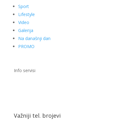
Sport
Lifestyle
Video
Galerija
Na današnji dan
PROMO
Info servisi
Važniji tel. brojevi