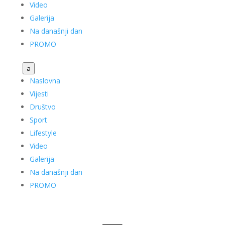
Video
Galerija
Na današnji dan
PROMO
a
Naslovna
Vijesti
Društvo
Sport
Lifestyle
Video
Galerija
Na današnji dan
PROMO