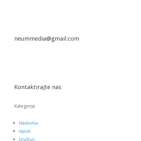
neummedia@gmail.com
Kontaktirajte nas
Kategorije
Naslovna
Vijesti
Društvo