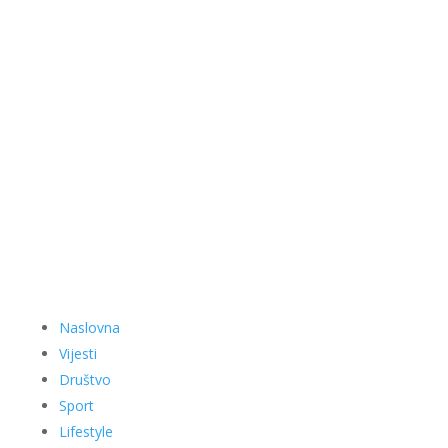
Naslovna
Vijesti
Društvo
Sport
Lifestyle