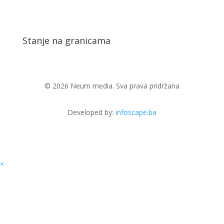
Stanje na granicama
© 2026 Neum media. Sva prava pridržana
Developed by:
infoscape.ba
×