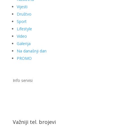
Vijesti
Društvo
Sport
Lifestyle
Video
Galerija
Na današnji dan
PROMO
Info servisi
Važniji tel. brojevi