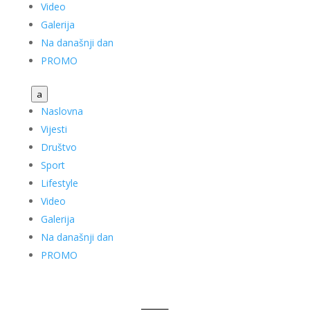
Video
Galerija
Na današnji dan
PROMO
a
Naslovna
Vijesti
Društvo
Sport
Lifestyle
Video
Galerija
Na današnji dan
PROMO