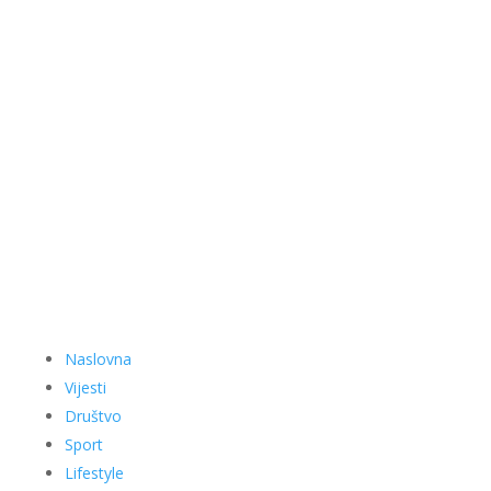
Naslovna
Vijesti
Društvo
Sport
Lifestyle