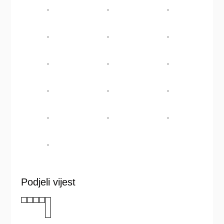
Podjeli vijest