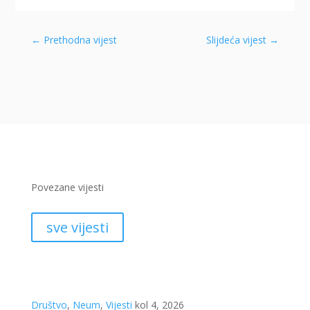
←
Prethodna vijest
Slijdeća vijest
→
Povezane vijesti
sve vijesti
Društvo
,
Neum
,
Vijesti
kol 4, 2026