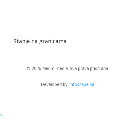
Stanje na granicama
© 2026 Neum media. Sva prava pridržana
Developed by:
infoscape.ba
×