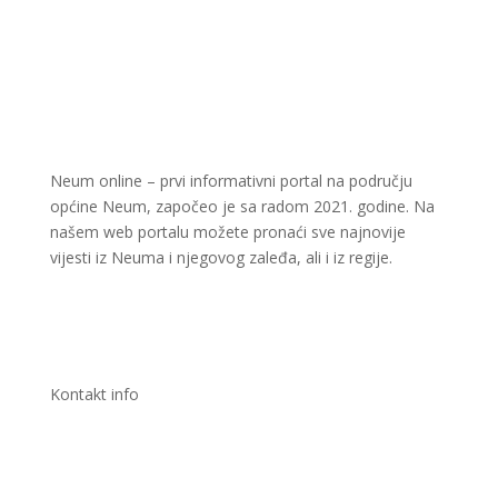
Neum online – prvi informativni portal na području
općine Neum, započeo je sa radom 2021. godine. Na
našem web portalu možete pronaći sve najnovije
vijesti iz Neuma i njegovog zaleđa, ali i iz regije.
Kontakt info