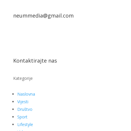
neummedia@gmail.com
Kontaktirajte nas
Kategorije
Naslovna
Vijesti
Društvo
Sport
Lifestyle