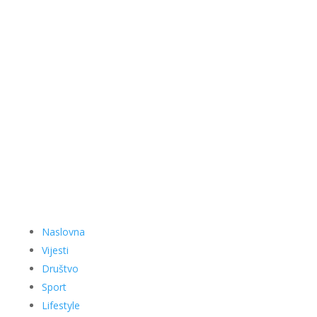
Naslovna
Vijesti
Društvo
Sport
Lifestyle