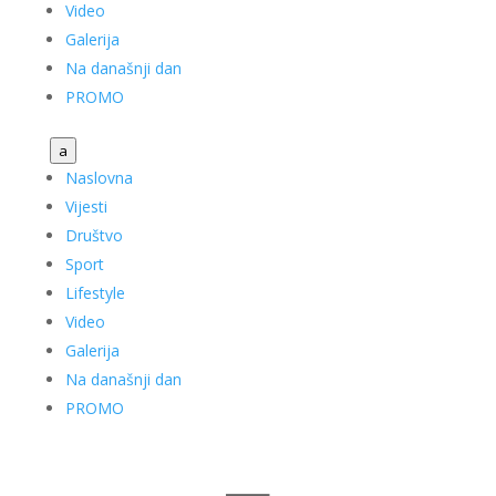
Video
Galerija
Na današnji dan
PROMO
a
Naslovna
Vijesti
Društvo
Sport
Lifestyle
Video
Galerija
Na današnji dan
PROMO