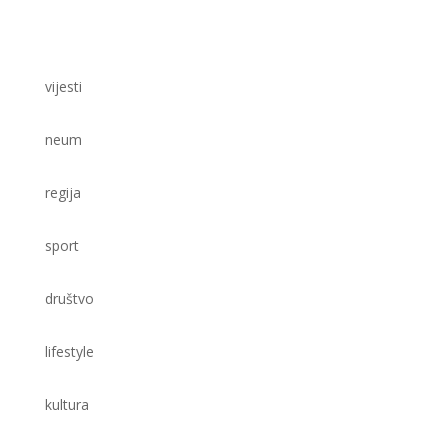
vijesti
neum
regija
sport
društvo
lifestyle
kultura