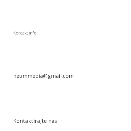
Kontakt info
neummedia@gmail.com
Kontaktirajte nas