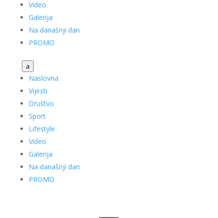
Video
Galerija
Na današnji dan
PROMO
a
Naslovna
Vijesti
Društvo
Sport
Lifestyle
Video
Galerija
Na današnji dan
PROMO