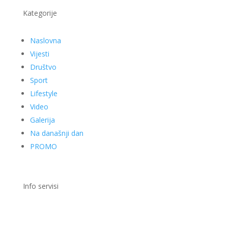
Kategorije
Naslovna
Vijesti
Društvo
Sport
Lifestyle
Video
Galerija
Na današnji dan
PROMO
Info servisi