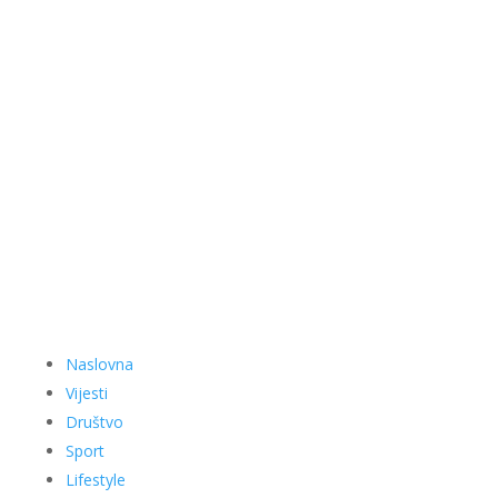
Naslovna
Vijesti
Društvo
Sport
Lifestyle