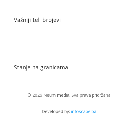
Važniji tel. brojevi
Stanje na granicama
© 2026 Neum media. Sva prava pridržana
Developed by:
infoscape.ba