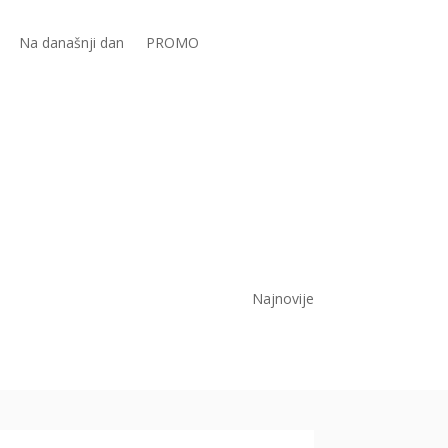
Na današnji dan
PROMO
Najnovije