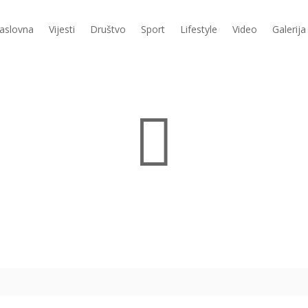
aslovna
Vijesti
Društvo
Sport
Lifestyle
Video
Galerija
