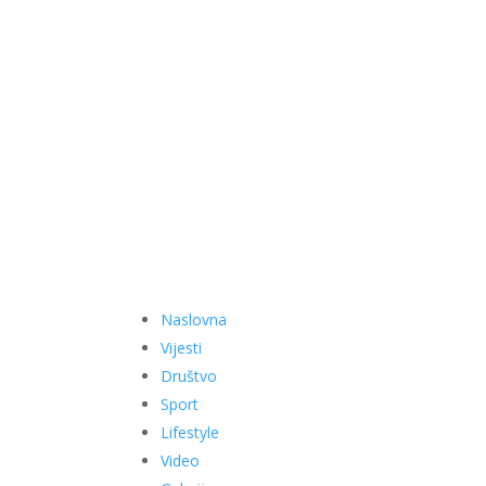
Naslovna
Vijesti
Društvo
Sport
Lifestyle
Video