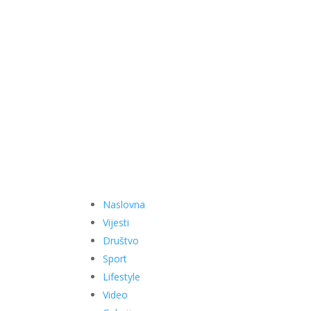
Naslovna
Vijesti
Društvo
Sport
Lifestyle
Video