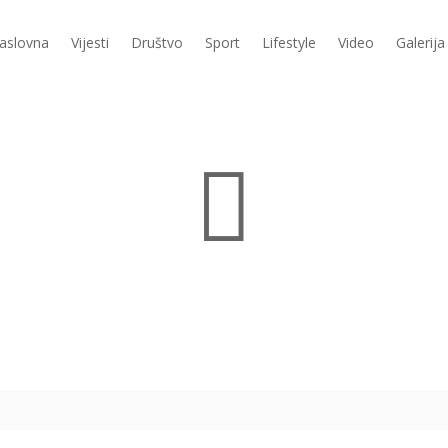
aslovna
Vijesti
Društvo
Sport
Lifestyle
Video
Galerija
