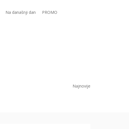
Na današnji dan
PROMO
Najnovije