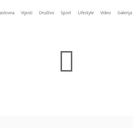
aslovna
Vijesti
Društvo
Sport
Lifestyle
Video
Galerija
