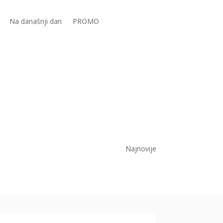
Na današnji dan
PROMO
Najnovije