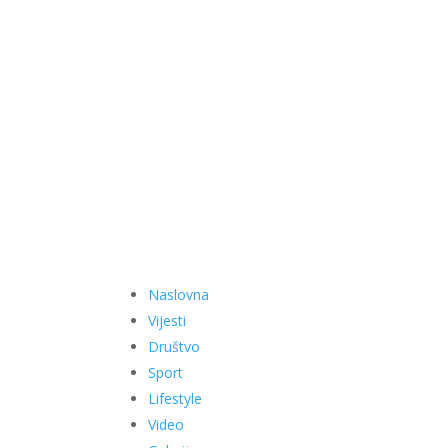
Naslovna
Vijesti
Društvo
Sport
Lifestyle
Video