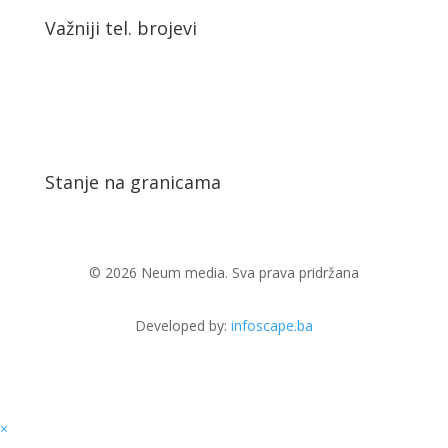
Važniji tel. brojevi
Stanje na granicama
© 2026 Neum media. Sva prava pridržana
Developed by:
infoscape.ba
×