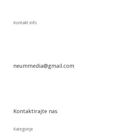
Kontakt info
neummedia@gmail.com
Kontaktirajte nas
Kategorije