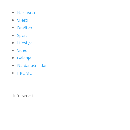
Naslovna
Vijesti
Društvo
Sport
Lifestyle
Video
Galerija
Na današnji dan
PROMO
Info servisi