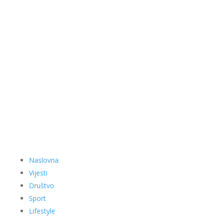
Naslovna
Vijesti
Društvo
Sport
Lifestyle