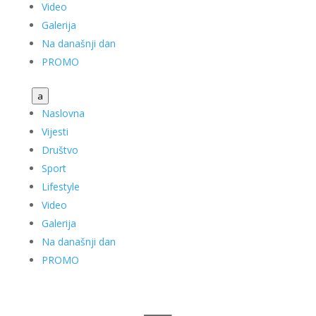
Video
Galerija
Na današnji dan
PROMO
a
Naslovna
Vijesti
Društvo
Sport
Lifestyle
Video
Galerija
Na današnji dan
PROMO