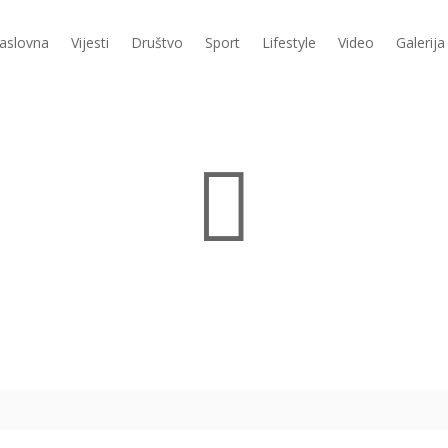
aslovna
Vijesti
Društvo
Sport
Lifestyle
Video
Galerija
