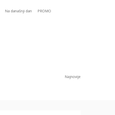
Na današnji dan
PROMO
Najnovije