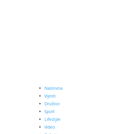
Naslovna
Vijesti
Društvo
Sport
Lifestyle
Video