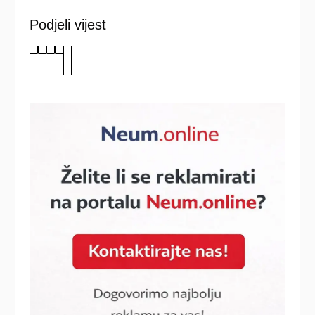
Podjeli vijest