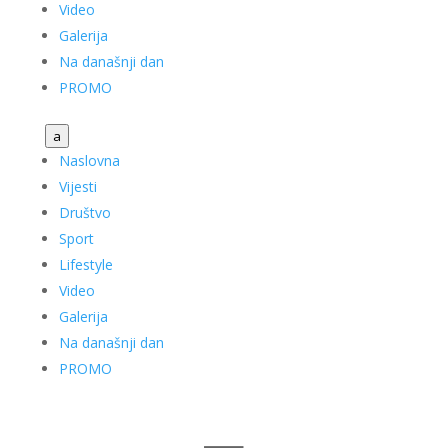
Video
Galerija
Na današnji dan
PROMO
a
Naslovna
Vijesti
Društvo
Sport
Lifestyle
Video
Galerija
Na današnji dan
PROMO