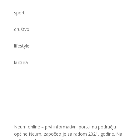
sport
društvo
lifestyle
kultura
Neum online – prvi informativni portal na području
općine Neum, započeo je sa radom 2021. godine. Na