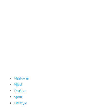
Naslovna
Vijesti
Društvo
Sport
Lifestyle