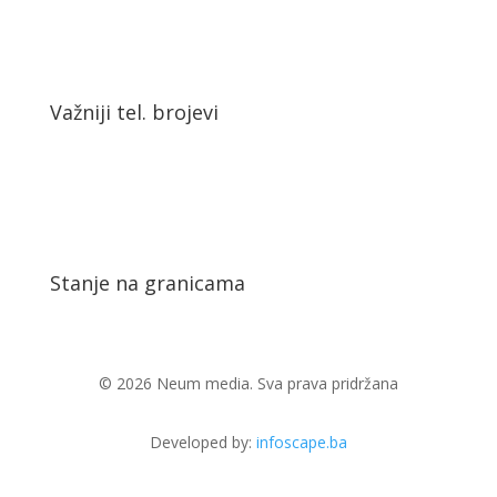
Važniji tel. brojevi
Stanje na granicama
© 2026 Neum media. Sva prava pridržana
Developed by:
infoscape.ba