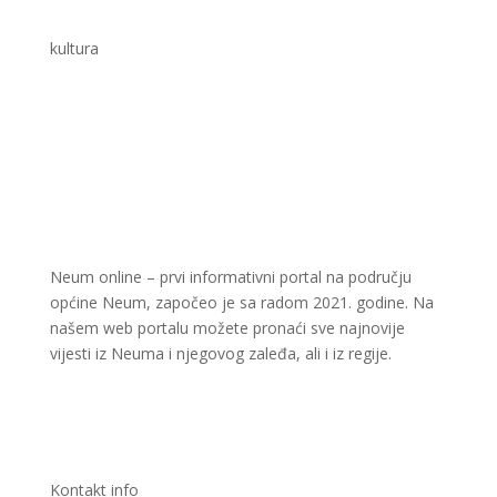
kultura
Neum online – prvi informativni portal na području
općine Neum, započeo je sa radom 2021. godine. Na
našem web portalu možete pronaći sve najnovije
vijesti iz Neuma i njegovog zaleđa, ali i iz regije.
Kontakt info