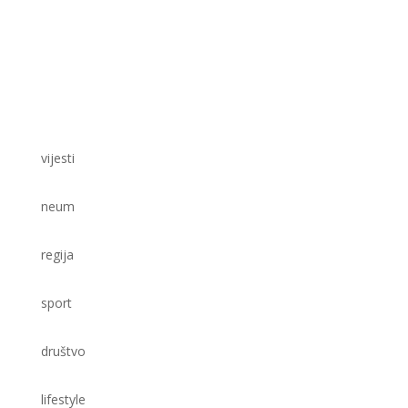
vijesti
neum
regija
sport
društvo
lifestyle