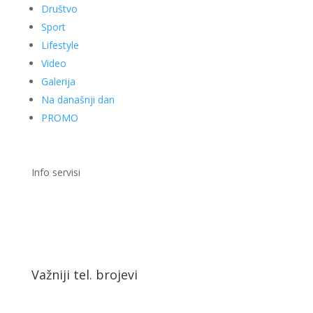
Društvo
Sport
Lifestyle
Video
Galerija
Na današnji dan
PROMO
Info servisi
Važniji tel. brojevi