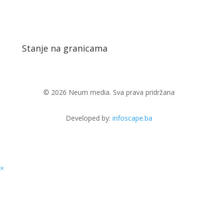
Stanje na granicama
© 2026 Neum media. Sva prava pridržana
Developed by:
infoscape.ba
×