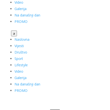
Video
Galerija
Na današnji dan
PROMO
a
Naslovna
Vijesti
Društvo
Sport
Lifestyle
Video
Galerija
Na današnji dan
PROMO