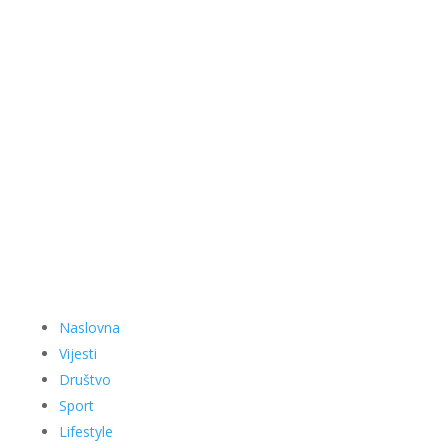
Naslovna
Vijesti
Društvo
Sport
Lifestyle