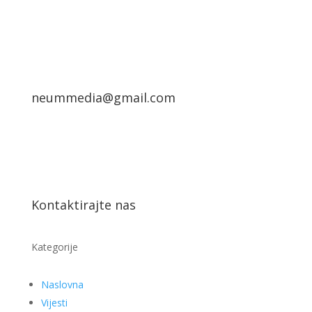
neummedia@gmail.com
Kontaktirajte nas
Kategorije
Naslovna
Vijesti