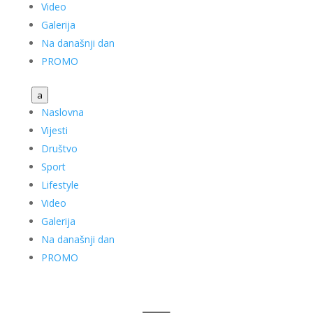
Video
Galerija
Na današnji dan
PROMO
a
Naslovna
Vijesti
Društvo
Sport
Lifestyle
Video
Galerija
Na današnji dan
PROMO