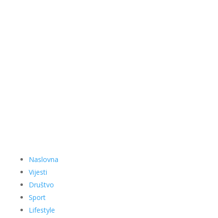
Naslovna
Vijesti
Društvo
Sport
Lifestyle