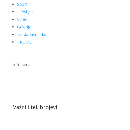
Sport
Lifestyle
Video
Galerija
Na današnji dan
PROMO
Info servisi
Važniji tel. brojevi