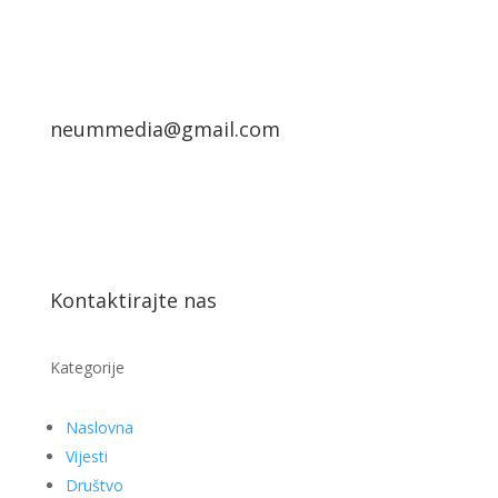
neummedia@gmail.com
Kontaktirajte nas
Kategorije
Naslovna
Vijesti
Društvo