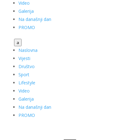
Video
Galerija
Na današnji dan
PROMO
a
Naslovna
Vijesti
Društvo
Sport
Lifestyle
Video
Galerija
Na današnji dan
PROMO