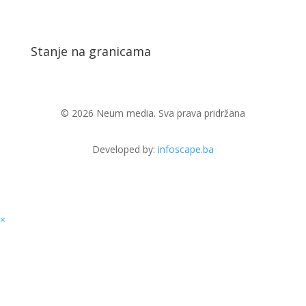
Stanje na granicama
© 2026 Neum media. Sva prava pridržana
Developed by:
infoscape.ba
×