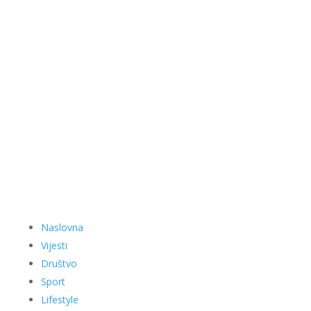
Naslovna
Vijesti
Društvo
Sport
Lifestyle