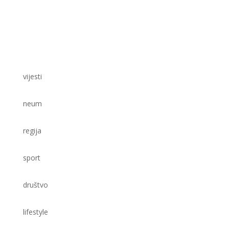
vijesti
neum
regija
sport
društvo
lifestyle