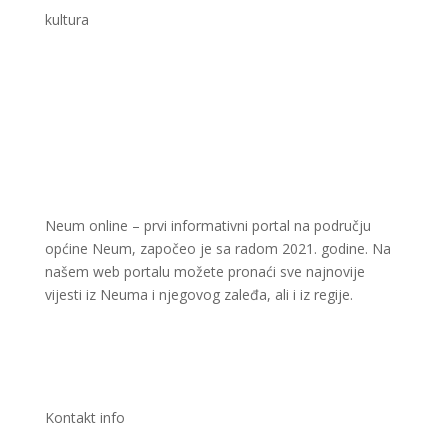
kultura
Neum online – prvi informativni portal na području
općine Neum, započeo je sa radom 2021. godine. Na
našem web portalu možete pronaći sve najnovije
vijesti iz Neuma i njegovog zaleđa, ali i iz regije.
Kontakt info