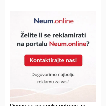
Danas se nastavlja potraga za