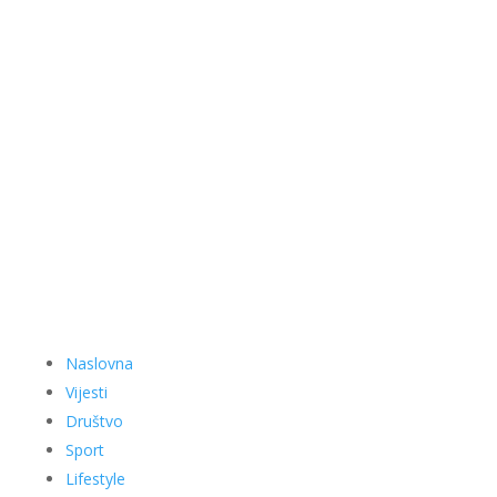
Naslovna
Vijesti
Društvo
Sport
Lifestyle