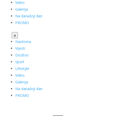
Video
Galerija
Na današnji dan
PROMO
a
Naslovna
Vijesti
Društvo
Sport
Lifestyle
Video
Galerija
Na današnji dan
PROMO