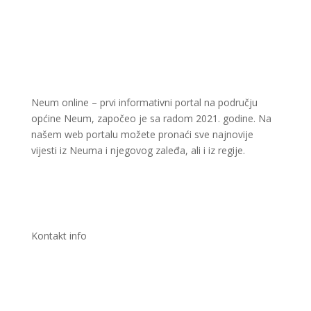
Neum online – prvi informativni portal na području
općine Neum, započeo je sa radom 2021. godine. Na
našem web portalu možete pronaći sve najnovije
vijesti iz Neuma i njegovog zaleđa, ali i iz regije.
Kontakt info