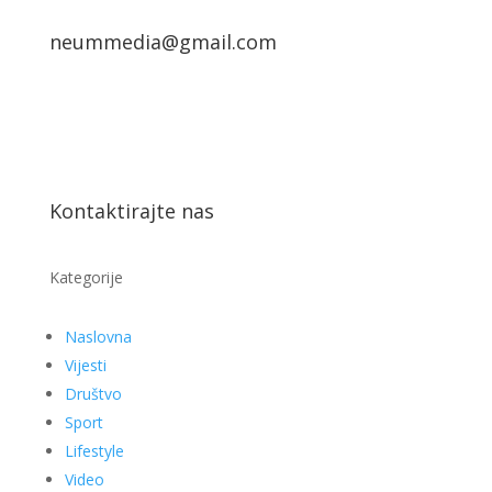
neummedia@gmail.com
Kontaktirajte nas
Kategorije
Naslovna
Vijesti
Društvo
Sport
Lifestyle
Video