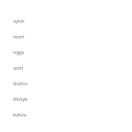
vijesti
neum
regija
sport
društvo
lifestyle
kultura