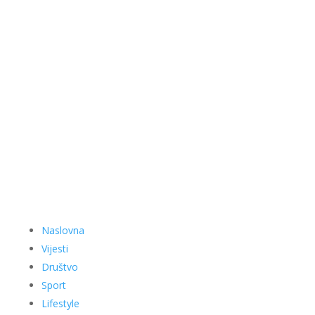
Naslovna
Vijesti
Društvo
Sport
Lifestyle