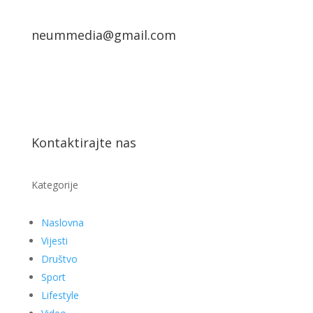
neummedia@gmail.com
Kontaktirajte nas
Kategorije
Naslovna
Vijesti
Društvo
Sport
Lifestyle