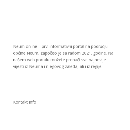
Neum online – prvi informativni portal na području
općine Neum, započeo je sa radom 2021. godine. Na
našem web portalu možete pronaći sve najnovije
vijesti iz Neuma i njegovog zaleđa, ali i iz regije.
Kontakt info