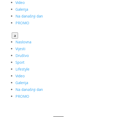
Video
Galerija
Na današnji dan
PROMO
a
Naslovna
Vijesti
Društvo
Sport
Lifestyle
Video
Galerija
Na današnji dan
PROMO