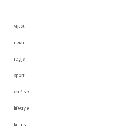
vijesti
neum
regija
sport
društvo
lifestyle
kultura