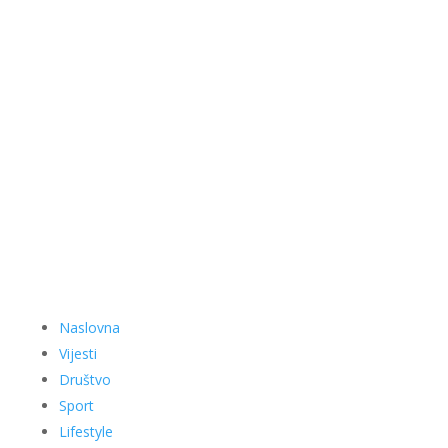
Naslovna
Vijesti
Društvo
Sport
Lifestyle