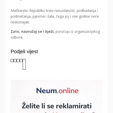
Maškarsku Republiku krasi razuzdanost, podbadanja i
podmetanja, pjesma i šala, čega joj i ove godine neće
nedostajati.
Zato, naoružaj se i bježi,
poručuju iz organizacijskog
odbora.
Podjeli vijest