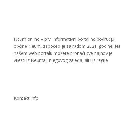
Neum online – prvi informativni portal na području
općine Neum, započeo je sa radom 2021. godine. Na
našem web portalu možete pronaći sve najnovije
vijesti iz Neuma i njegovog zaleđa, ali i iz regije.
Kontakt info