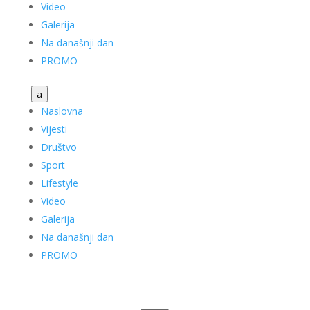
Video
Galerija
Na današnji dan
PROMO
a
Naslovna
Vijesti
Društvo
Sport
Lifestyle
Video
Galerija
Na današnji dan
PROMO