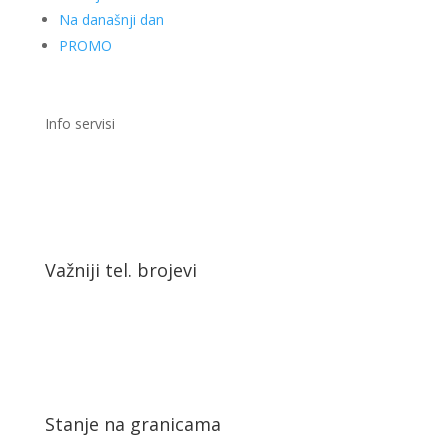
Na današnji dan
PROMO
Info servisi
Važniji tel. brojevi
Stanje na granicama