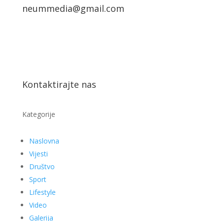
neummedia@gmail.com
Kontaktirajte nas
Kategorije
Naslovna
Vijesti
Društvo
Sport
Lifestyle
Video
Galerija