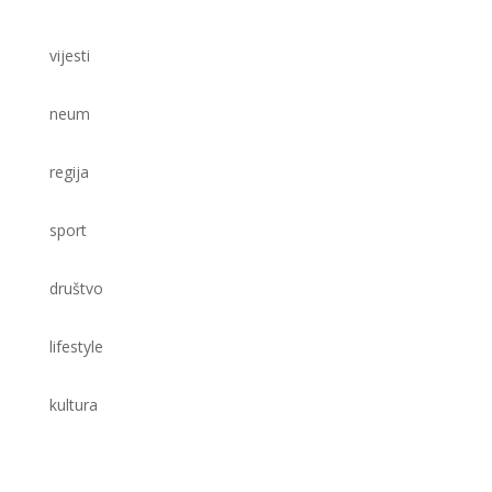
vijesti
neum
regija
sport
društvo
lifestyle
kultura