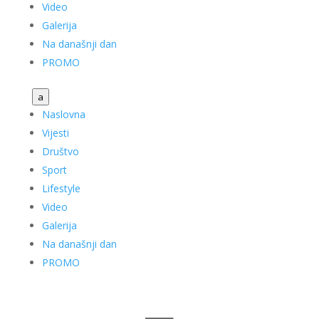
Video
Galerija
Na današnji dan
PROMO
a
Naslovna
Vijesti
Društvo
Sport
Lifestyle
Video
Galerija
Na današnji dan
PROMO