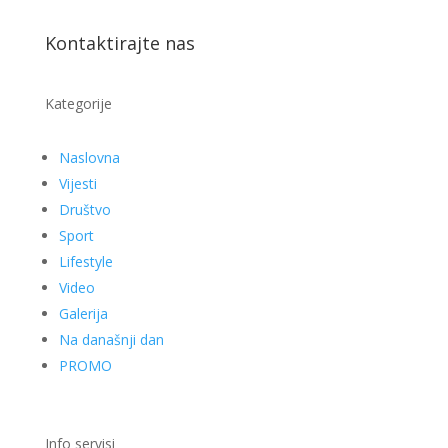
Kontaktirajte nas
Kategorije
Naslovna
Vijesti
Društvo
Sport
Lifestyle
Video
Galerija
Na današnji dan
PROMO
Info servisi