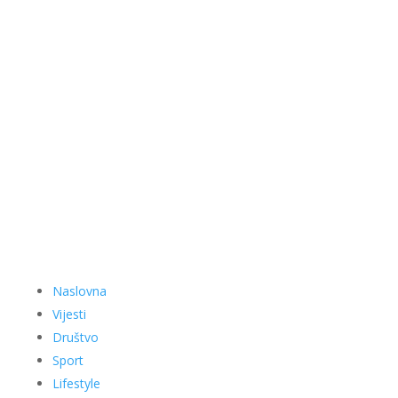
Naslovna
Vijesti
Društvo
Sport
Lifestyle