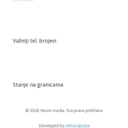
Važniji tel. brojevi
Stanje na granicama
© 2026 Neum media. Sva prava pridržana
Developed by:
infoscape.ba