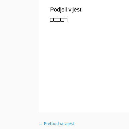
Podjeli vijest
←
Prethodna vijest