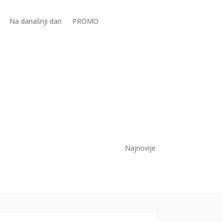
Na današnji dan
PROMO
Najnovije