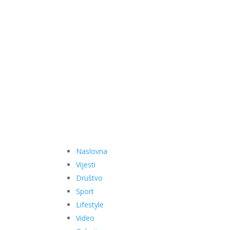
Naslovna
Vijesti
Društvo
Sport
Lifestyle
Video