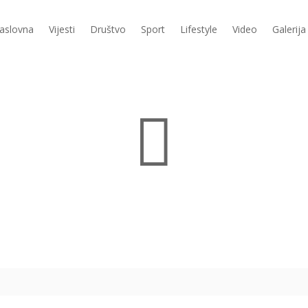
aslovna
Vijesti
Društvo
Sport
Lifestyle
Video
Galerija
