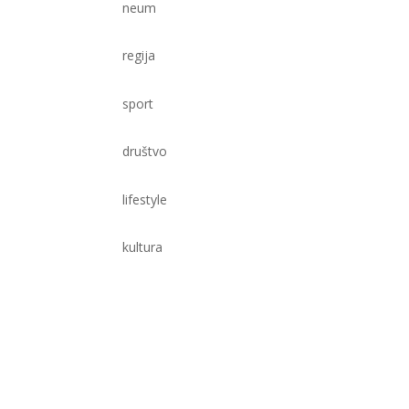
neum
regija
sport
društvo
lifestyle
kultura