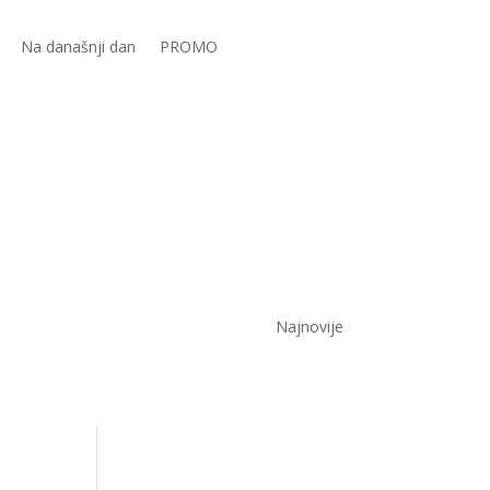
Na današnji dan
PROMO
Najnovije