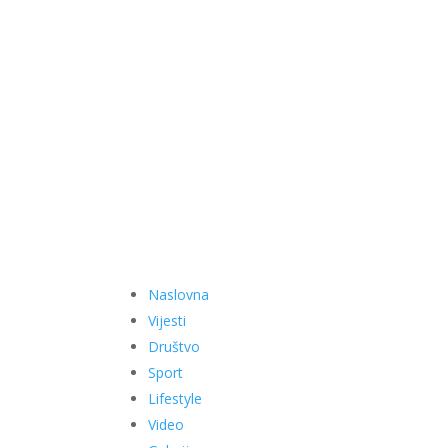
Naslovna
Vijesti
Društvo
Sport
Lifestyle
Video