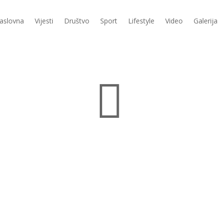
aslovna
Vijesti
Društvo
Sport
Lifestyle
Video
Galerija
